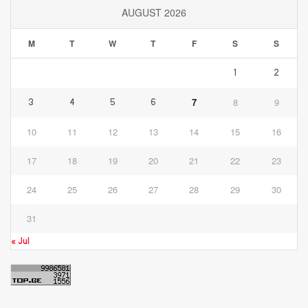
AUGUST 2026
M
T
W
T
F
S
S
1
2
7
8
9
3
4
5
6
10
11
12
13
14
15
16
17
18
19
20
21
22
23
24
25
26
27
28
29
30
31
« Jul