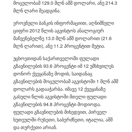
მოცულობამ 129.0 მლნ აშშ დოლარი, ანუ 214.3
მლნ ლარი შეადგინა.
ეროვნული ბანკის ინფორმაციით, აღნიშნული
ციფრი 2012 წლის აგვისტოს ანალოგიურ
მაჩვენებელზე 13.0 მლნ აშშ დოლარით (21.6
მლნ ლარით), ანუ 11.2 პროცენტით მეტია.
უცხოეთიდან საქართველოში ფულადი
გზავნილების 93.6 პროცენტი იმ 12 უმსხვილეს
დონორ ქვეყანაზე მოდის, საიდანაც
გზავნილების მოცულობამ აგვისტოში 1 მლნ აშშ
დოლარს გადააჭარბა. იმავე 12 ქვეყანაზე
გასული წლის აგვისტოში მთელი ფულადი
გზავნილების 94.8 პროცენტი მოდიოდა.
ფულადი გზავნილების მიხედვით, პირველ
ხუთეულში რუსეთი, საბერძნეთი, იტალია, აშშ
და თურქეთი არიან.