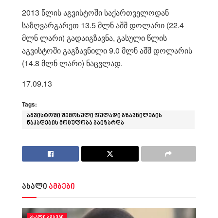
2013 წლის აგვისტოში საქართველოდან
საზღვარგარეთ 13.5 მლნ აშშ დოლარი (22.4
მლნ ლარი) გადაიგზავნა, გასული წლის
აგვისტოში გაგზავნილი 9.0 მლნ აშშ დოლარის
(14.8 მლნ ლარი) ნაცვლად.
17.09.13
Tags:
აგვისტოში შემოსული ფულადი გზავნილების
ნაკადების მოცულობა გაიზარდა
ახალი
ამბები
ᲐᲮᲐᲚᲘ ᲐᲛᲑᲔᲑᲘ