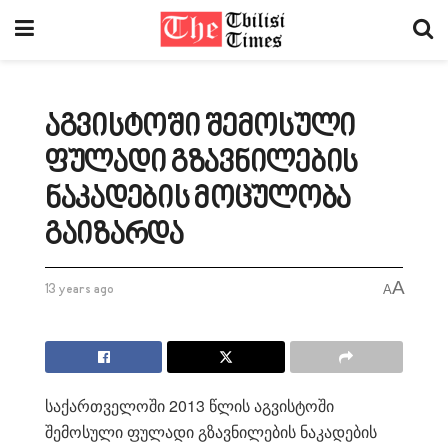
აგვისტოში შემოსული
ფულადი გზავნილების
ნაკადების მოცულობა
გაიზარდა
A
13 years ago
A
საქართველოში 2013 წლის აგვისტოში
შემოსული ფულადი გზავნილების ნაკადების