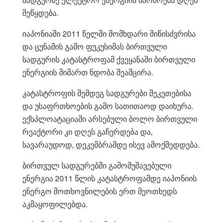
შეწყდება.
იაპონიაში 2011 წელში მომხდარი მიწისძვრისა
და ცუნამის გამო ფუკუსიმას ბირთვული
სადგურის კატასტროფამ ქვეყანაში ბირთვული
ენერგიის მიმართ ნდობა შეამცირა.
კატასტროფის შემდეგ სადგურები შეკეთებისა
და უსაფრთხოების გამო სათითაოდ დაიხურა.
ექსპლოატაციაში არსებული ბოლო ბირთვული
რეაქტორი კი დღეს გაჩერდება და,
სავარაუდოდ, დეკემბრამდე ისევ ამოქმედდება.
ბირთვულ სადგურებში გამომუშავებული
ენერგია 2011 წლის კატასტროფამდე იაპონიის
ენერგო მოთხოვნილების ერთ მეოთხედს
აკმაყოფილებდა.