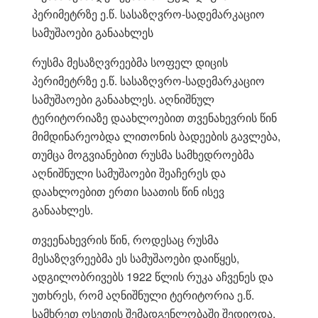
პერიმეტრზე ე.წ. სასაზღვრო-სადემარკაციო
სამუშაოები განაახლეს
რუსმა მესაზღვრეებმა სოფელ დიცის
პერიმეტრზე ე.წ. სასაზღვრო-სადემარკაციო
სამუშაოები განაახლეს. აღნიშნულ
ტერიტორიაზე დაახლოებით თვენახევრის წინ
მიმდინარეობდა ლითონის ბადეების გავლება,
თუმცა მოგვიანებით რუსმა სამხედროებმა
აღნიშნული სამუშაოები შეაჩერეს და
დაახლოებით ერთი საათის წინ ისევ
განაახლეს.
თვეენახევრის წინ, როდესაც რუსმა
მესაზღვრეებმა ეს სამუშაოები დაიწყეს,
ადგილობრივებს 1922 წლის რუკა აჩვენეს და
უთხრეს, რომ აღნიშნული ტერიტორია ე.წ.
სამხრეთ ოსეთის შემადგენლობაში შედიოდა.