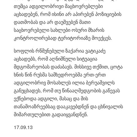
თუმცა ადგილობრივი მაცხოვრებლები
აცხადებენ, რომ ისინი არ აპირებენ პოზიციების
დათმობას და არ დაუშვებენ მათი
საცხოვრებელი სახლები ოსური მხარის
კონტროლირებად ტერიტორიაზე მოექცეს.
სოფლის რწმუნებული ზაქარია ვატიკაძე
აცხადებს, რომ აღნიშნული სიტუაცია
მდგომარეობას დაძაბავს. მისსივე თქმით, ცოტა
ხნის წინ რუსმა სამხედროებმა ერთ-ერთ
ადგილობრივ მოსახლეს ილია ბერუაშვილს
განუცხადეს, რომ თუ წინააღმედგობის გაწევას
ექნებოდა ადგილი, მასაც და მის
თანამოაზრეებსაც დააკავებდნენ და ცხნივალის
მიმართულებით გადაიყვანდნენ.
17.09.13