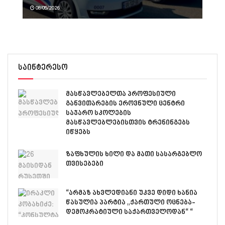
08/05/2026
საინტერესო
მასწავლებელთა პროფესიული
განვითარების ეროვნული ცენტრი
საჯარო სკოლების
მასწავლებლებისთვის ტრენინგებს
იწყებს
ზაფხულის ხილი და მათი სასარგებლო
თვისებები
“არმაზ ახვლედიანი უკვე დიდი ხანია
წასულია პარტია „ქართული ოცნება-
დემოკრატიული საქართველოდან“ “