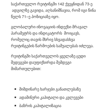
საქართველო რეიტინგში 142 ქვეყნიდან 73-ე
ადგილზე გავიდა, აღსანიშნავია, რომ იგი წინა
წელს 71–ე პოზიციაზე იყო.
გლობალური ინოვაციის ინდექსი მრავალ
პარამეტრს და ინდიკატორს მოიცავს,
რომელიც თავის მხრივ სხვადასხვა
რეიტინგების წარმოების საშუალებას იძლევა.
რეიტინგში საქართველოს ყველაზე ცუდი
შედეგები დაუფიქსირდა შემდეგი
მიმართულებით:
მიმდინარე ხარჯები განათლებაზე
ადამინური კაპიტალი და კვლევები
ბაზრის კაპიტალიზაცია