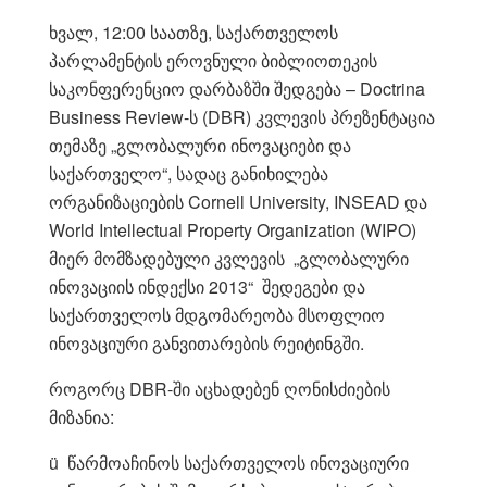
ხვალ, 12:00 საათზე, საქართველოს
პარლამენტის ეროვნული ბიბლიოთეკის
საკონფერენციო დარბაზში შედგება – Doctrina
Business Review-ს (DBR) კვლევის პრეზენტაცია
თემაზე „გლობალური ინოვაციები და
საქართველო“, სადაც განიხილება
ორგანიზაციების Cornell University, INSEAD და
World Intellectual Property Organization (WIPO)
მიერ მომზადებული კვლევის „გლობალური
ინოვაციის ინდექსი 2013“ შედეგები და
საქართველოს მდგომარეობა მსოფლიო
ინოვაციური განვითარების რეიტინგში.
როგორც DBR-ში აცხადებენ ღონისძიების
მიზანია:
ü წარმოაჩინოს საქართველოს ინოვაციური