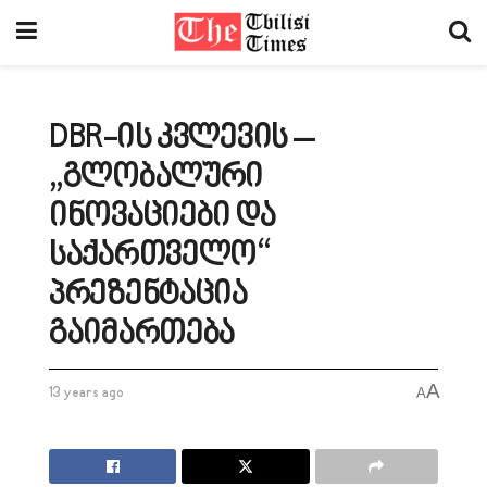
DBR-ის კვლევის –
„გლობალური
ინოვაციები და
საქართველო“
პრეზენტაცია
გაიმართება
A
13 years ago
A