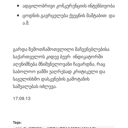
ადგილობრივი კონკურენციის ინტენსივობა
ცოდნის გავრცელება ქვეყნის მაშტაბით და
ა.შ.
გარდა ზემოთჩამოთვლილი მაჩვენებლებისა
საქართველოს კიდევ ბევრ ინდიკატორში
აღენიშნება მნიშვნელოვანი ჩავარდნა, რაც
საბოლოო ჯამში უაღრესად კრიტიკული და
საგულისხმო დასკვნების გამოტანის
საშუალებას იძლევა.
17.09.13
Tags: