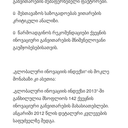
განვითარების შემაფერხებელი ფაქტორები.
ü შესთავაზოს საზოგადოებას ვითარების
კრიტიკული ანალიზი.
ü წარმოადგინოს რეკომენდაციები ქვეყნის
ინოვაციური განვითარების მნიშვნელოვანი
გაუმჯობესებისათვის.
„გლობალური ინოვაციის ინდექსი“-ის მოკლე
მონახაზი კი ასეთია:
„გლობალური ინოვაციის ინდექსი 2013“-ში
განხილულია მსოფლიოს 142 ქვეყნის
ინოვაციური განვითარების მახასიათებლები.
ანგარიში 2012 წლის დეტალური კვლევების
საფუძველზე შედგა.