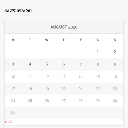
კალენდარი
AUGUST 2026
M
T
W
T
F
S
S
1
2
7
8
9
3
4
5
6
10
11
12
13
14
15
16
17
18
19
20
21
22
23
24
25
26
27
28
29
30
31
« Jul