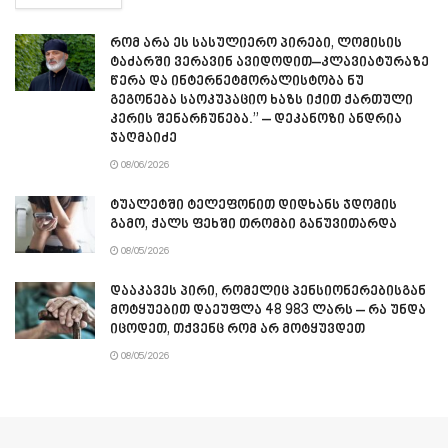
რომ არა ეს სასულიერო პირები, ლომისის
ტაძარში ვერავინ ავიდოდით–კლავიატურაზე
წერა და ინტერნეტმორალისტობა ნუ
გეგონება საოკუპაციო ხაზს იქით ქართული
კერის შენარჩუნება.” – დეკანოზი ანდრია
ჯაღმაიძე
08/06/2026
ტუალეტში ტელეფონით დიდხანს ჯდომის
გამო, ქალს ფეხში თრომბი განუვითარდა
08/05/2026
დააკავეს პირი, რომელიც პენსიონერებისგან
მოტყუებით დაეუფლა 48 983 ლარს – რა უნდა
იცოდეთ, თქვენც რომ არ მოტყუვდეთ
08/05/2026