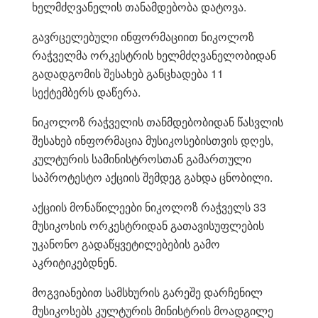
ხელმძღვანელის თანამდებობა დატოვა.
გავრცელებული ინფორმაციით ნიკოლოზ
რაჭველმა ორკესტრის ხელმძღვანელობიდან
გადადგომის შესახებ განცხადება 11
სექტემბერს დაწერა.
ნიკოლოზ რაჭველის თანმდებობიდან წასვლის
შესახებ ინფორმაცია მუსიკოსებისთვის დღეს,
კულტურის სამინისტროსთან გამართული
საპროტესტო აქციის შემდეგ გახდა ცნობილი.
აქციის მონაწილეები ნიკოლოზ რაჭველს 33
მუსიკოსის ორკესტრიდან გათავისუფლების
უკანონო გადაწყვეტილებების გამო
აკრიტიკებდნენ.
მოგვიანებით სამსხურის გარეშე დარჩენილ
მუსიკოსებს კულტურის მინისტრის მოადგილე