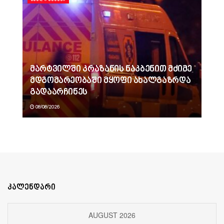
მარტვილში კრაზანის ნაკბენით მძიმე
მდგომარეობაში მყოფი ახალგაზრდა
გადაარჩინეს
08/08/2026
კალენდარი
AUGUST 2026