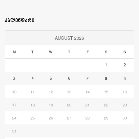
კალენდარი
AUGUST 2026
M
T
W
T
F
S
S
1
2
8
9
3
4
5
6
7
10
11
12
13
14
15
16
17
18
19
20
21
22
23
24
25
26
27
28
29
30
31