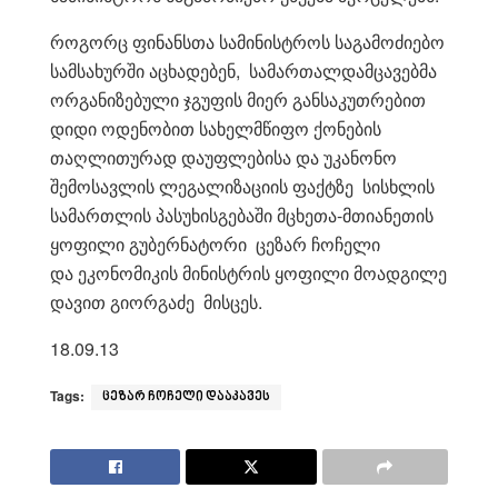
როგორც ფინანსთა სამინისტროს საგამოძიებო
სამსახურში აცხადებენ, სამართალდამცავებმა
ორგანიზებული ჯგუფის მიერ განსაკუთრებით
დიდი ოდენობით სახელმწიფო ქონების
თაღლითურად დაუფლებისა და უკანონო
შემოსავლის ლეგალიზაციის ფაქტზე სისხლის
სამართლის პასუხისგებაში მცხეთა-მთიანეთის
ყოფილი გუბერნატორი ცეზარ ჩოჩელი
და ეკონომიკის მინისტრის ყოფილი მოადგილე
დავით გიორგაძე მისცეს.
18.09.13
Tags:
ცეზარ ჩოჩელი დააკავეს