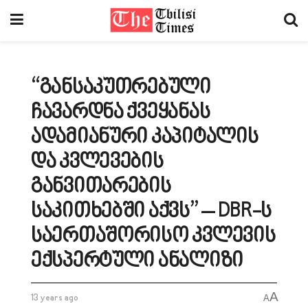
“განსაკუთრებული
ჩავარდნა ქვეყანას
ადამიანური კაპიტალის
და კვლევების
განვითარების
საკითხებში აქვს” – DBR-ს
საერთაშორისო კვლევის
ექსპერტული ანალიზი
A
13 years ago
A