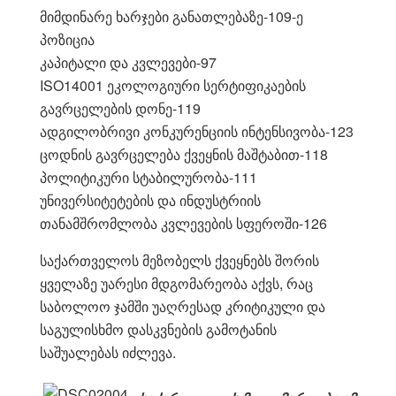
მიმდინარე ხარჯები განათლებაზე-109-ე
პოზიცია
კაპიტალი და კვლევები-97
ISO14001 ეკოლოგიური სერტიფიკაების
გავრცელების დონე-119
ადგილობრივი კონკურენციის ინტენსივობა-123
ცოდნის გავრცელება ქვეყნის მაშტაბით-118
პოლიტიკური სტაბილურობა-111
უნივერსიტეტების და ინდუსტრიის
თანამშრომლობა კვლევების სფეროში-126
საქართველოს მეზობელს ქვეყნებს შორის
ყველაზე უარესი მდგომარეობა აქვს, რაც
საბოლოო ჯამში უაღრესად კრიტიკული და
საგულისხმო დასკვნების გამოტანის
საშუალებას იძლევა.