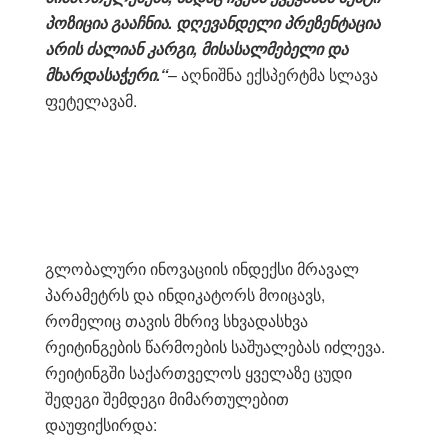
პოზიცია გააჩნია.
დღევანდელი პრეზენტაცია
არის ძალიან კარგი, მისასალმებელი და
მხარდასაჭერი.
“
– აღნიშნა ექსპერტმა სლავა
ფეტელავამ.
გლობალური ინოვაციის ინდექსი მრავალ
პარამეტრს და ინდიკატორს მოიცავს,
რომელიც თავის მხრივ სხვადასხვა
რეიტინგების წარმოების საშუალებას იძლევა.
რეიტინგში საქართველოს ყველაზე ცუდი
შედეგი შემდეგი მიმართულებით
დაუფიქსირდა: