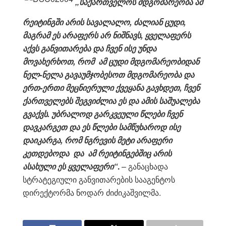
„საქართველოს მდგომარეობა ამ
რეიტინგში არის სავალალო, ძალიან ცუდი,
მაგრამ ეს არაფერს არ ნიშნავს, ყველაფერს
აქვს განვითარება და ჩვენ ისე უნდა
მოვახერხოთ, რომ ამ ცუდი მდგომარეობიდან
ნელ-ნელა გავაუმჯობესოთ მდგომარეობა და
ერთ-ერთი მეცნიერული ქვეყანა გავხდეთ, ჩვენ
ქართველებს შეგვიძლია ეს და ამის საშუალება
გვაქვს. უბრალოდ გარკვეული წლები ჩვენ
დავკარგეთ და ეს წლები სამწუხაროდ ისე
დაიკარგა, რომ ნგრევის მეტი არაფერი
კეთდებოდა და ამ რეიტინგებშიც არის
ასახული ეს ყველაფერი“
.
– განაცხადა
სტრატეგიული განვითარების სააგენტოს
დირექტორმა ნოდარ ძიძიკაშვილმა.