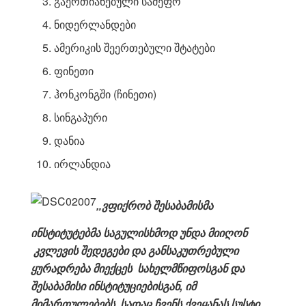
გაერთიანებული სამეფო
ნიდერლანდები
ამერიკის შეერთებული შტატები
ფინეთი
ჰონკონგში (ჩინეთი)
სინგაპური
დანია
ირლანდია
„ვფიქრობ შესაბამისმა
ინსტიტუტებმა საგულისხმოდ უნდა მიიღონ
კვლევის შედეგები და განსაკუთრებული
ყურადრება მიექცეს სახელმწიფოსგან და
შესაბამისი ინსტიტუციებისგან, იმ
მიმართულებებს, სადაც ჩვენს ქვეყანას სუსტი