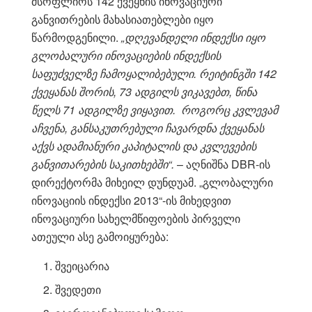
მსოფლიოს 142 ქვეყნის ინოვაციური
განვითრების მახასიათებლები იყო
წარმოდგენილი.
„დღევანდელი ინდექსი იყო
გლობალური ინოვაციების ინდექსის
საფუძველზე ჩამოყალიბებული. რეიტინგში 142
ქვეყანას შორის, 73 ადგილს ვიკავებთ, წინა
წელს 71 ადგილზე ვიყავით. როგორც კვლევამ
აჩვენა, განსაკუთრებული ჩავარდნა ქვეყანას
აქვს ადამიანური კაპიტალის და კვლევების
განვითარების საკითხებში“.
– აღნიშნა DBR-ის
დირექტორმა მიხეილ დუნდუამ. „გლობალური
ინოვაციის ინდექსი 2013“-ის მიხედვით
ინოვაციური სახელმწიფოების პირველი
ათეული ასე გამოიყურება:
შვეიცარია
შვედეთი