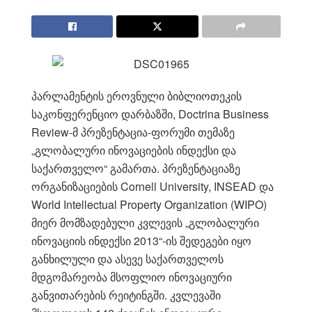
პარლამენტის ეროვნული ბიბლიოთეკის
საკონფერენციო დარბაზში, Doctrina Business
Review-მ პრეზენტაცია-ფორუმი თემაზე
„გლობალური ინოვაციების ინდექსი და
საქართველო“ გამართა. პრეზენტაციაზე
ორგანიზაციების Cornell University, INSEAD და
World Intellectual Property Organization (WIPO)
მიერ მომზადებული კვლევის „გლობალური
ინოვაციის ინდექსი 2013“-ის შედეგები იყო
განხილული და ასევე საქართველოს
მდგომარეობა მსოფლიო ინოვაციური
განვითარების რეიტინგში. კვლევაში