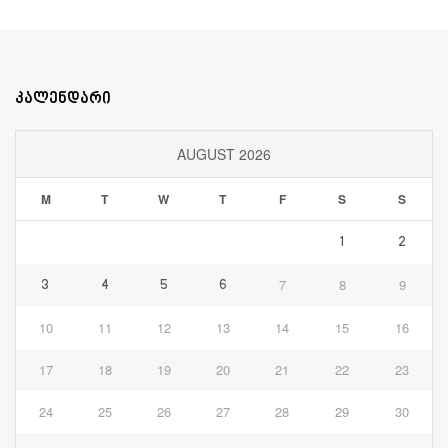
კალენდარი
AUGUST 2026
M
T
W
T
F
S
S
1
2
7
8
9
3
4
5
6
10
11
12
13
14
15
16
17
18
19
20
21
22
23
24
25
26
27
28
29
30