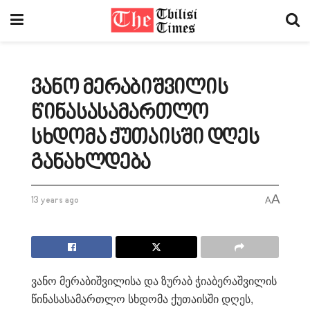
ვანო მერაბიშვილის
წინასასამართლო
სხდომა ქუთაისში დღეს
განახლდება
A
13 years ago
A
ვანო მერაბიშვილისა და ზურაბ ჭიაბერაშვილის
წინასასამართლო სხდომა ქუთაისში დღეს,