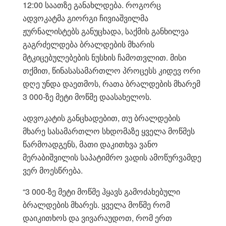
12:00 საათზე განახლდება. როგორც
ადვოკატმა გიორგი ჩივიაშვილმა
ჟურნალისტებს განუცხადა, საქმის განხილვა
გაგრძელდება ბრალდების მხარის
მტკიცებულებების ნუსხის ჩამოთვლით. მისი
თქმით, წინასასამართლო პროცესს კიდევ ორი
დღე უნდა დაეთმოს, რათა ბრალდების მხარემ
3 000-ზე მეტი მოწმე დაასახელოს.
ადვოკატის განცხადებით, თუ ბრალდების
მხარე სასამართლო სხდომაზე ყველა მოწმეს
წარმოადგენს, მათი დაკითხვა ვანო
მერაბიშვილის საპატიმრო ვადის ამოწურვამდე
ვერ მოესწრება.
“3 000-ზე მეტი მოწმე ჰყავს გამოძახებული
ბრალდების მხარეს. ყველა მოწმე რომ
დაიკითხოს და ვივარაუდოთ, რომ ერთ