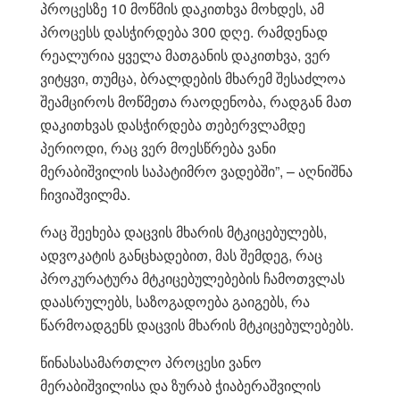
პროცესზე 10 მოწმის დაკითხვა მოხდეს, ამ
პროცესს დასჭირდება 300 დღე. რამდენად
რეალურია ყველა მათგანის დაკითხვა, ვერ
ვიტყვი, თუმცა, ბრალდების მხარემ შესაძლოა
შეამციროს მოწმეთა რაოდენობა, რადგან მათ
დაკითხვას დასჭირდება თებერვლამდე
პერიოდი, რაც ვერ მოესწრება ვანი
მერაბიშვილის საპატიმრო ვადებში”, – აღნიშნა
ჩივიაშვილმა.
რაც შეეხება დაცვის მხარის მტკიცებულებს,
ადვოკატის განცხადებით, მას შემდეგ, რაც
პროკურატურა მტკიცებულებების ჩამოთვლას
დაასრულებს, საზოგადოება გაიგებს, რა
წარმოადგენს დაცვის მხარის მტკიცებულებებს.
წინასასამართლო პროცესი ვანო
მერაბიშვილისა და ზურაბ ჭიაბერაშვილის