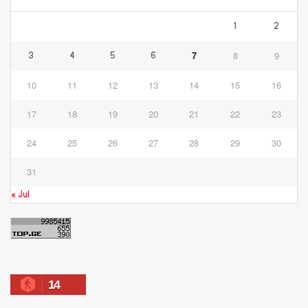
1
2
7
8
9
3
4
5
6
10
11
12
13
14
15
16
17
18
19
20
21
22
23
24
25
26
27
28
29
30
31
« Jul
14