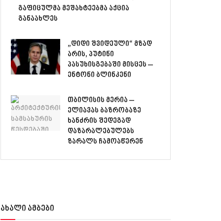
გაფიცულმა მეშახტეებმა აქცია
განაახლეს
„დიდი შვიდეული“ მზად
არის, პუტინი
პასუხისგებაში მისცეს –
ენტონი ბლინკენი
თბილისის მერია –
ელიავას ბაზრობაზე
ხანძრის შედეგად
დაზარალებულებს
ზარალს ჩამოაწერენ
ახალი ამბები