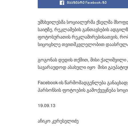
გააზიარე Facebook-ზე
უმსხვილესმა სოციალურმა ქსელმა მსოფლ
საიტზე, რეკლამების განთავსების ადგილ
ფოტოსურათის რეკლამირებისათვის, რომ
სიცოცხლე თვითმკვლელობით დაასრულა
გოგონას დედის თქმით, მისი ქალიშვილი
სავარაუდოდ ასახული იყო მისი გაუპატიუ
Facebook-ის წარმომადგენლება განაცხად
პარსონსის ფოტოების გამოქვეყნება სოც
19.09.13
აჩიკო კერესელიძე