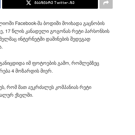
გააზიარე Twitter-ზე
იოში Facebook-მა ბოდიში მოიხადა გაცნობის
ზე, 17 წლის კანადელი გოგონას რეტი პარსონსის
ელმაც ინტერნეტში დაშინების შედეგად
.
 განიცდიდა იმ ფოტოების გამო, რომლებზეც
რება 4 მოზარდის მიერ.
ეს, რომ მათ აუკრძალეს კომპანიას რეტი
იალურ ქსელში.