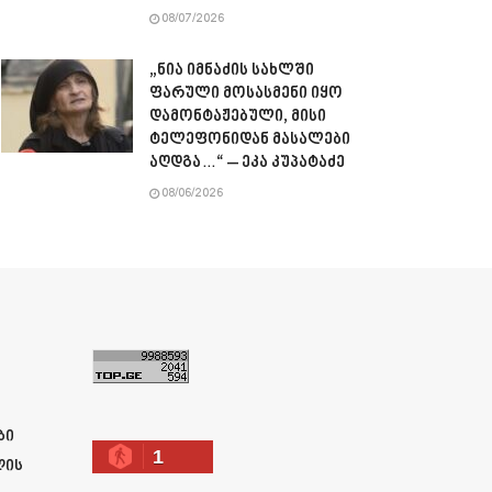
08/07/2026
„ნია იმნაძის სახლში
ფარული მოსასმენი იყო
დამონტაჟებული, მისი
ტელეფონიდან მასალები
აღდგა…“ – ეკა კუპატაძე
08/06/2026
ა
ბი
1
ლის