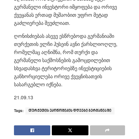
გერმანელი ინვესტორი იმყოფება და ორივე
ქვეყანას ერთად მუშაობით უფრო მეტად
გაძლიერება შეუძლიათ.
ღონისძიებას ასევე ესწრებოდა გერმანიაში
თურქეთის ელჩი ჰუსეინ ავნი ქარსლიოღლუ,
რომელმაც აღნიშნა, რომ თურქი და
გერმანელი საქმოსნების გამოცდილებით
სხვადასხვა ტერიტორიებზე ინვესტიციების
განხორციელება ორივე ქვეყნისათვის
სასარგებლო იქნება.
21.09.13
Tags:
თურქეთის ეკონომიკის დღეები გერმანიაში