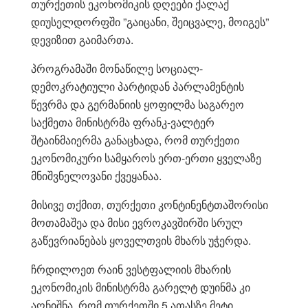
თურქეთის ეკონომიკის დღეები ქალაქ
დიუსელდორფში ”გაიცანი, შეიცვალე, მოიგეს”
დევიზით გაიმართა.
პროგრამაში მონაწილე სოციალ-
დემოკრატიული პარტიდან პარლამენტის
წევრმა და გერმანიის ყოფილმა საგარეო
საქმეთა მინისტრმა ფრანკ-ვალტერ
შტაინმაიერმა განაცხადა, რომ თურქეთი
ეკონომიკური სამყაროს ერთ-ერთი ყველაზე
მნიშვნელოვანი ქვეყანაა.
მისივე თქმით, თურქეთი კონტინენტთაშორისი
მოთამაშეა და მისი ევროკავშირში სრულ
გაწევრიანებას ყოველთვის მხარს უჭერდა.
ჩრდილოეთ რაინ ვესტფალიის მხარის
ეკონომიკის მინისტრმა გარელტ დუინმა კი
აღნიშნა, რომ თურქეთში 5 ათასზე მეტი