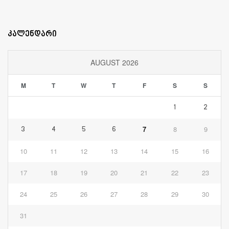
კალენდარი
AUGUST 2026
M
T
W
T
F
S
S
1
2
7
8
9
3
4
5
6
10
11
12
13
14
15
16
17
18
19
20
21
22
23
24
25
26
27
28
29
30
31