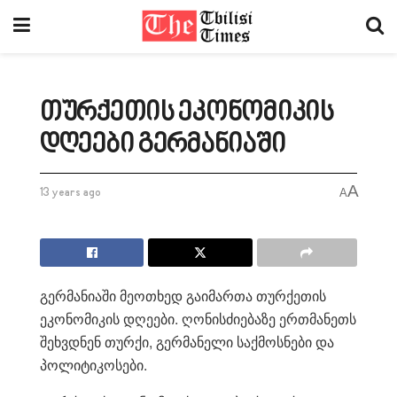
თურქეთის ეკონომიკის
დღეები გერმანიაში
A
13 years ago
A
გერმანიაში მეოთხედ გაიმართა თურქეთის
ეკონომიკის დღეები. ღონისძიებაზე ერთმანეთს
შეხვდნენ თურქი, გერმანელი საქმოსნები და
პოლიტიკოსები.