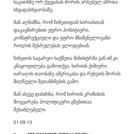
საკითხზე ორ ქვეყანას შორის არსებულ აზრთა
სხვადასხვაობაზე.
მან აღნიშნა, რომ ჩინეთიდან სირიასთან
დაკავშირებით უფრო პოზიტიური,
კონსტრუქციული და უფრო მნიშვნელოვანი
როლის შესრულებას ელოდებიან.
ჩინეთის საგარეო საქმეთა მინისტრმა ვან იმ კი
კმაყოფილება გამოთქვა, სირიის ქიმიური
იარაღის თაობაზე ამერიკასა და რუსეთს შორის
მიღწეული შეთანხმების გამო.
მან ასევე დასძინა, რომ სირიის კრიზისის
მოგვარება პოლიტიკური გზებითაა
შესაძლებელი.
21.09.13