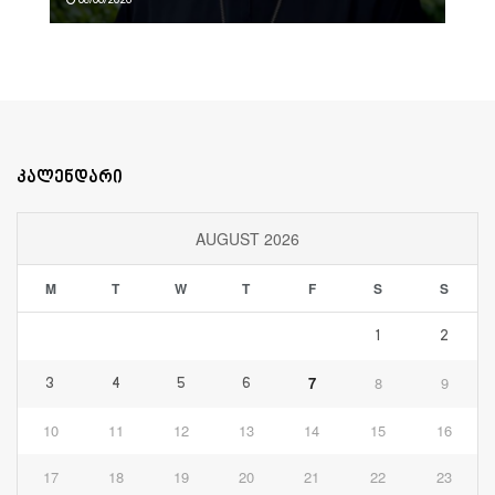
კალენდარი
AUGUST 2026
M
T
W
T
F
S
S
1
2
7
8
9
3
4
5
6
10
11
12
13
14
15
16
17
18
19
20
21
22
23