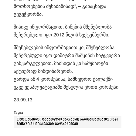
მოთხოვნების შესაბამისად”, – განაცხადა
გეგეჭკორმა.
მისივე ინფორმაციით, ბინების მშენებლობა
შეჩერებული იყო 2012 წლის სექტემბერში.
მშენებლების ინფორმაციით კი, მშენებლობა
შეჩერებული იყო დიმიტრი შაშკინის სიტყვიერი
განკარგულებით. მაისიდან კი სამუშაოები
აქტიურად მიმდინარეობს.
გარდა ამ 4 კორპუსისა, სამხედრო ქალაქში
უკვე ექსპლუატაციაში შესულია ერთი კორპუსი.
23.09.13
Tags:
ოქტომბერში სამხედრო ქალაქში გარემონტებული 891
ბინაში ჯარისკაცებს გადაეცემათ