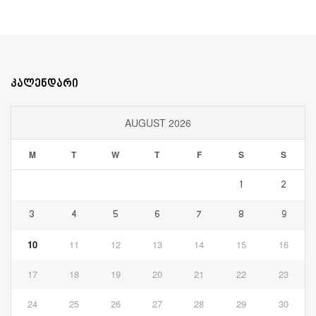
კალენდარი
AUGUST 2026
M
T
W
T
F
S
S
1
2
3
4
5
6
7
8
9
10
11
12
13
14
15
16
17
18
19
20
21
22
23
24
25
26
27
28
29
30