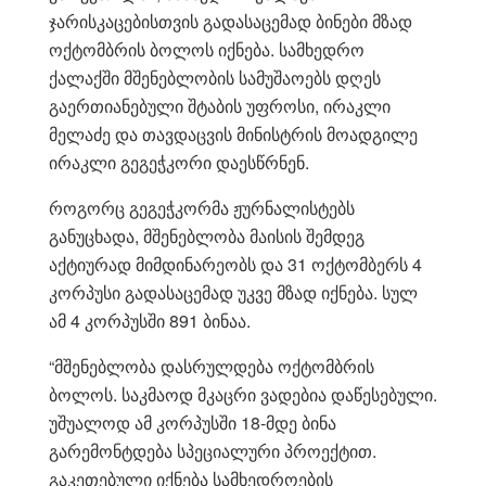
ჯარისკაცებისთვის გადასაცემად ბინები მზად
ოქტომბრის ბოლოს იქნება. სამხედრო
ქალაქში მშენებლობის სამუშაოებს დღეს
გაერთიანებული შტაბის უფროსი, ირაკლი
მელაძე და თავდაცვის მინისტრის მოადგილე
ირაკლი გეგეჭკორი დაესწრნენ.
როგორც გეგეჭკორმა ჟურნალისტებს
განუცხადა, მშენებლობა მაისის შემდეგ
აქტიურად მიმდინარეობს და 31 ოქტომბერს 4
კორპუსი გადასაცემად უკვე მზად იქნება. სულ
ამ 4 კორპუსში 891 ბინაა.
“მშენებლობა დასრულდება ოქტომბრის
ბოლოს. საკმაოდ მკაცრი ვადებია დაწესებული.
უშუალოდ ამ კორპუსში 18-მდე ბინა
გარემონტდება სპეციალური პროექტით.
გაკეთებული იქნება სამხედროების