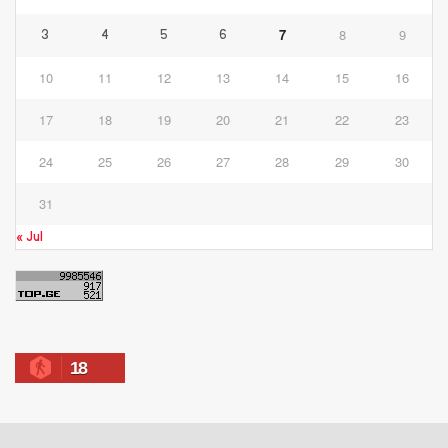
7
8
9
3
4
5
6
10
11
12
13
14
15
16
17
18
19
20
21
22
23
24
25
26
27
28
29
30
31
« Jul
18