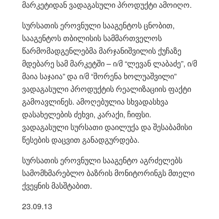
მარკეტიდან ვადაგასული პროდუქტი ამოიღო.
სურსათის ეროვნული სააგენტოს ცნობით,
სააგენტოს თბილისის სამმართველოს
წარმომადგენლებმა მარჯანიშვილის ქუჩაზე
მდებარე სამ მარკეტში – ი/მ “ლევან ლაბაძე”, ი/მ
მაია საჯაია” და ი/მ “შორენა ხოლუაშვილი”
ვადაგასული პროდუქტის რეალიზაციის ფაქტი
გამოავლინეს. ამოღებულია სხვადასხვა
დასახელების ძეხვი, კარაქი, ჩიფსი.
ვადაგასული სურსათი დაილუქა და შესაბამისი
წესების დაცვით განადგურდება.
სურსათის ეროვნული სააგენტო აგრძელებს
სამომხმარებლო ბაზრის მონიტორინგს მთელი
ქვეყნის მასშტაბით.
23.09.13