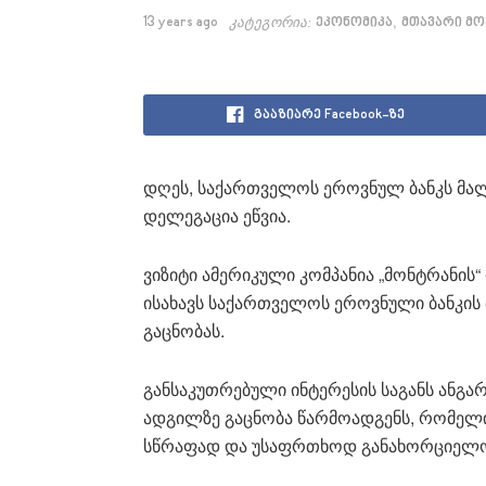
,
13 years ago
კატეგორია:
ეკონომიკა
მთავარი მო
გააზიარე Facebook-ზე
დღეს, საქართველოს ეროვნულ ბანკს მალ
დელეგაცია ეწვია.
ვიზიტი ამერიკული კომპანია „მონტრანის
ისახავს საქართველოს ეროვნული ბანკი
გაცნობას.
განსაკუთრებული ინტერესის საგანს ანგ
ადგილზე გაცნობა წარმოადგენს, რომელი
სწრაფად და უსაფრთხოდ განახორციელო