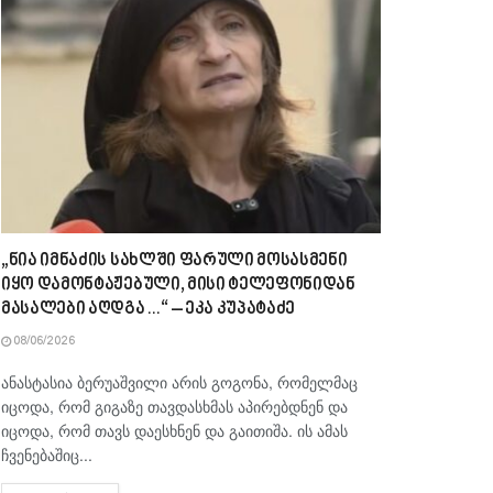
„ნია იმნაძის სახლში ფარული მოსასმენი
იყო დამონტაჟებული, მისი ტელეფონიდან
მასალები აღდგა…“ – ეკა კუპატაძე
08/06/2026
ანასტასია ბერუაშვილი არის გოგონა, რომელმაც
იცოდა, რომ გიგაზე თავდასხმას აპირებდნენ და
იცოდა, რომ თავს დაესხნენ და გაითიშა. ის ამას
ჩვენებაშიც...