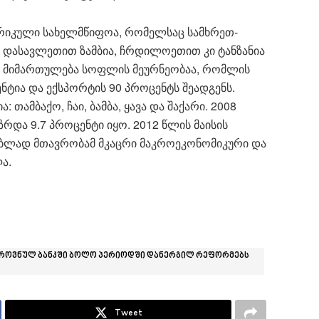
რიკული სახელმწიფოა, რომელსაც სამხრეთ-
 დასავლეთით ზამბია, ჩრდილოეთით კი ტანზანია
ანი მიმართულება სოფლის მეურნეობაა, რომლის
ტია და ექსპორტის 90 პროცენტს შეადგენს.
თამბაქო, ჩაი, ბამბა, ყავა და შაქარი. 2008
რდა 9.7 პროცენტი იყო. 2012 წლის მაისის
სებლად მთავრობამ მკაცრი მაკროეკონომიკური და
ა.
ეროვნულ ბანკში ბოლო პერიოდში დანერგილ რეფორმებს
Tweet