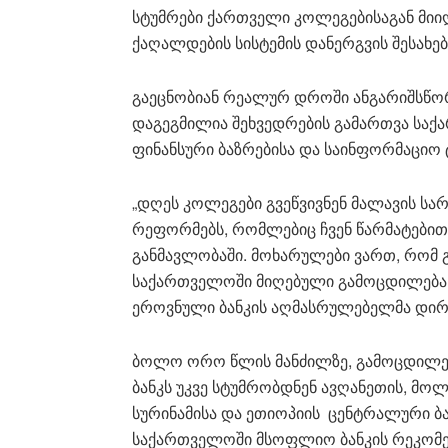
სტუმრები ქართველი კოლეგებისაგან მიი
ქაღალდების სისტემის დანერგვის შესახებ
გაეცნობიან რეალურ დროში ანგარიშსწორე
დაგეგმილია შეხვედრების გამართვა საქ
ფინანსური ბაზრებისა და საინფორმაციო
„დღეს კოლეგები გვეწვივნენ მალავის სა
რეფორმებს, რომლებიც ჩვენ წარმატები
განმავლობაში. მოხარულები ვართ, რომ 
საქართველოში მიღებული გამოცდილება ს
ეროვნული ბანკის აღმასრულებელმა დირ
ბოლო ორო წლის მანძილზე, გამოცდილებ
ბანკს უკვე სტუმრობდნენ ავღანეთის, მოლ
სურინამისა და ეთიოპიის ცენტრალური ბ
საქართველოში მსოფლიო ბანკის რეკომ