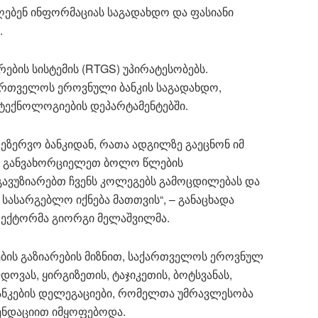
ღებენ ინფორმაციას საგადახდო და ფასიანი
.
ბის სისტემის (RTGS) უპირატესობებს.
ართველოს ეროვნული ბანკის საგადახდო,
 ტექნოლოგიების დეპარტამენტებში.
რეზერვო ბანკიდან, რათა ადგილზე გაეცნონ იმ
თ განვახორციელეთ ბოლო წლების
გავუზიარებთ ჩვენს კოლეგებს გამოცდილებას და
ასარგებლო იქნება მათთვის“, – განაცხადა
ექტორმა გიორგი მელაშვილმა.
ის გაზიარების მიზნით, საქართველოს ეროვნულ
დოვას, ყირგიზეთის, ტაჯიკეთის, ბოტსვანას,
ანკების დელეგაციები, რომელთა უმრავლესობა
ენდაციით იმყოფებოდა.