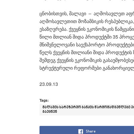
ცნობისთვის, მალავი – აღმოსავლეთ აფ
აღმოსავლეთით მოზამბიკის რესპუბლიკა,
ესაზღვრება. ქვეყნის ეკონომიკის წამყვ
წილი მთლიან შიდა პროდუქტში 35 პროცენ
მნიშვნელოვანი საექსპორტო პროდუქტებია: 
წელს ქვეყნის მთლიანი შიდა პროდუქტის ზ
შემდეგ ქვეყნის ეკონომიკის გასაუმჯობე
სტრუქტურული რეფორმები განახორციელ
23.09.13
Tags:
მალავის სარეზერვო ბანკის წარმომადგენლები 
გაეცნენ
Share