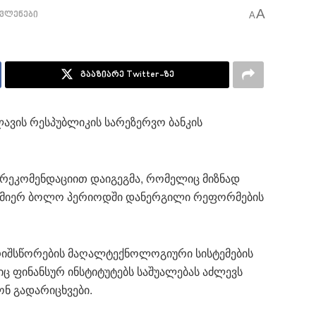
A
ვლენები
A
გააზიარე Twitter-ზე
ავის რესპუბლიკის სარეზერვო ბანკის
“ რეკომენდაციით დაიგეგმა, რომელიც მიზნად
ს მიერ ბოლო პერიოდში დანერგილი რეფორმების
არიშსწორების მაღალტექნოლოგიური სისტემების
ც ფინანსურ ინსტიტუტებს საშუალებას აძლევს
ნ გადარიცხვები.