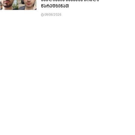
ავალიანის საქმეზე ბრალი
წარედგინათ
08/06/2026