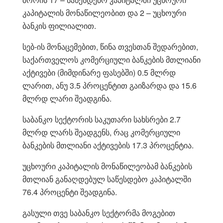
კაპიტალის მონაწილეობით და 2 – უცხოური
ბანკის ფილიალით.
სებ-ის მონაცემებით, წინა თვესთან შედარებით,
საქართველოს კომერციული ბანკების მთლიანი
აქტივები (მიმდინარე ფასებში) 0.5 მლრდ
ლარით, ანუ 3.5 პროცენტით გაიზარდა და 15.6
მლრდ ლარი შეადგინა.
საბანკო სექტორის საკუთარი სახსრები 2.7
მლრდ ლარს შეადგენს, რაც კომერციული
ბანკების მთლიანი აქტივების 17.3 პროცენტია.
უცხოური კაპიტალის მონაწილეობამ ბანკების
მთლიან განაღდებულ საწესდებო კაპიტალში
76.4 პროცენტი შეადგინა.
გასული თვე საბანკო სექტორმა მოგებით