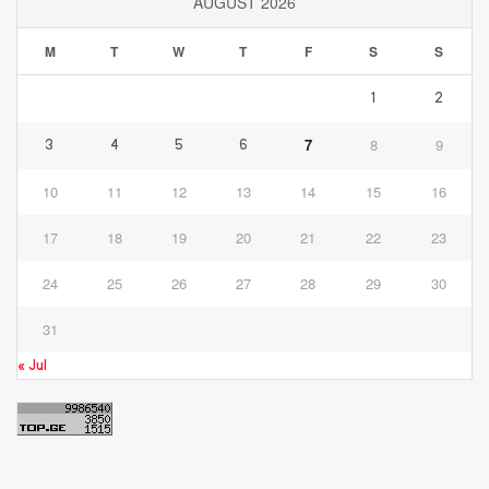
AUGUST 2026
M
T
W
T
F
S
S
1
2
7
8
9
3
4
5
6
10
11
12
13
14
15
16
17
18
19
20
21
22
23
24
25
26
27
28
29
30
31
« Jul