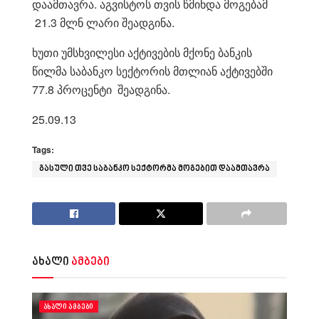
დაამთავრა. აგვისტოს თვის წმინდა მოგებამ
21.3 მლნ ლარი შეადგინა.
ხუთი უმსხვილესი აქტივების მქონე ბანკის
წილმა საბანკო სექტორის მთლიან აქტივებში
77.8 პროცენტი შეადგინა.
25.09.13
Tags:
გასული თვე საბანკო სექტორმა მოგებით დაამთავრა
ახალი
ამბები
ᲐᲮᲐᲚᲘ ᲐᲛᲑᲔᲑᲘ