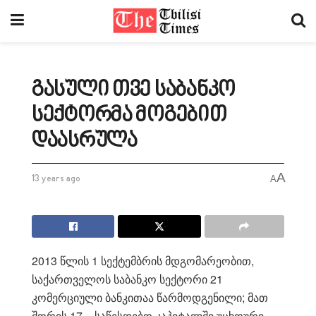
გასული თვე საბანკო
სექტორმა მოგებით
დაასრულა
A
13 years ago
A
2013 წლის 1 სექტემბრის მდგომარეობით,
საქართველოს საბანკო სექტორი 21
კომერციული ბანკითაა წარმოდგენილი; მათ
შორის 17 – საწესდებო კაპიტალში უცხოური