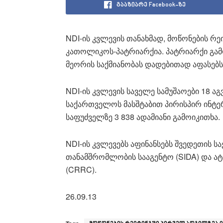
გააზიარე Facebook-ზე
NDI-ის კვლევის თანახმად, მოწონების 
კათოლიკოს-პატრიარქია. პატრიარქი გამ
მეორის საქმიანობას დადებითად აფასებ
NDI-ის კვლევის საველე სამუშაოები 18 ა
საქართველოს მასშტაბით პირისპირ ინტ
საფუძველზე 3 838 ადამიანი გამოიკითხა.
NDI-ის კვლევებს აფინანსებს შვედეთის 
თანამშრომლობის სააგენტო (SIDA) და ატ
(CRRC).
26.09.13