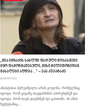
„ნია იმნაძის სახლში ფარული მოსასმენი
იყო დამონტაჟებული, მისი ტელეფონიდან
მასალები აღდგა…“ – ეკა კუპატაძე
08/06/2026
ანასტასია ბერუაშვილი არის გოგონა, რომელმაც
იცოდა, რომ გიგაზე თავდასხმას აპირებდნენ და
იცოდა, რომ თავს დაესხნენ და გაითიშა. ის ამას
ჩვენებაშიც...