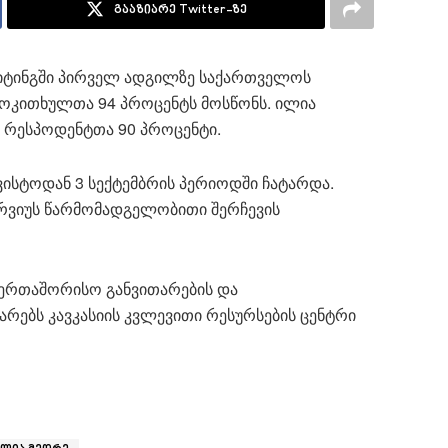
გააზიარე Twitter-ზე
რეიტინგში პირველ ადგილზე საქართველოს
ოკითხულთა 94 პროცენტს მოსწონს. ილია
ს რესპოდენტთა 90 პროცენტი.
გვისტოდან 3 სექტემბრის პერიოდში ჩატარდა.
ერვიუს წარმომადგელობითი შერჩევის
საერთაშორისო განვითარების და
არებს კავკასიის კვლევითი რესურსების ცენტრი