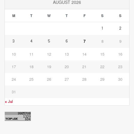
AUGUST 2026
M
T
W
T
F
S
S
1
2
7
8
9
3
4
5
6
10
11
12
13
14
15
16
17
18
19
20
21
22
23
24
25
26
27
28
29
30
31
« Jul