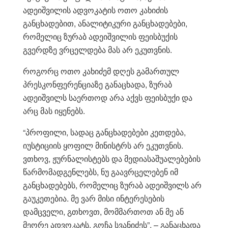
ადეიშვილის ადვოკატის ოთო კახიძის
განცხადებით, ანალიტიკური განცხადებები,
რომელიც ზურაბ ადეიშვილის ფეისბუქის
გვერდზე ვრცელდება მას არ ეკუთვნის.
როგორც ოთო კახიძემ დღეს გამართულ
პრესკონფერენციაზე განაცხადა, ზურაბ
ადეიშვილს საერთოდ არა აქვს ფეისბუქი და
არც მას იყენებს.
“პროფილი, სადაც განცხადებები კეთდება,
იუსტიციის ყოფილ მინისტრს არ ეკუთვნის.
ვთხოვ, ჟურნალისტებს და მედიასაშუალებების
წარმომადგენლებს, ნუ გაავრცელებენ იმ
განცხადებებს, რომელიც ზურაბ ადეიშვილს არ
გაუკეთებია. მე ვარ მისი ინტერესების
დამცველი, გთხოვთ, მომმართოთ ან მე ან
მეორე ადვოკატს, გოჩა სვანიძეს”, – განაცხადა