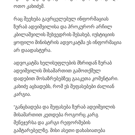
ოთო კახიძემ.
რაც შეეხება გავრცელებულ ინფორმაციას
ზურაბ ადეიშვილისა და პროკურორ არჩილ
კბილაშვილის შეხვედრის შესახებ, იუსტიციის
ყოფილი მინისტრის ადვოკატმა ეს ინფორმაცია
არ დაადასტურა.
ადვოკატმა ხელისუფლების მხრიდან ზურაბ
ადეიშვილის მისამართით გამოთქმულ
დადებით მოსაზრებებზეც გააკეთა კომენტარი.
კახიძე აცხადებს, რომ ეს შეფასებები ძალიან
კარგია.
“განცხადება და შეფასება ზურაბ ადეიშვილის
მისამართით კეთდება როგორც კარგ
მენეჯერსა და კარგი რეფორმების
გამტარებელზე. მისი ასეთი დახასიათება