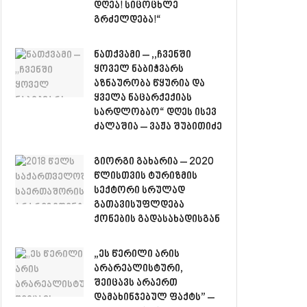
დღეა! სიცოცხლე
გრძელდება!“
ნათქვამი – ,,ჩვენში
ყოველ ნაბიჭვარს
აზნაურობა წყურია და
ყველა ნაცარქექიას
სარდლობაო“ დღეს ისევ
ძალაშია – ვაჟა შუბითიძე
გიორგი გახარია – 2020
წლისთვის ტურიზმის
სექტორი სრულად
გათავისუფლდება
ქონების გადასახადისგან
„ეს წერილი არის
არარეალისტური,
შეიცავს არაერთ
დამახინჯებულ ფაქტს” –