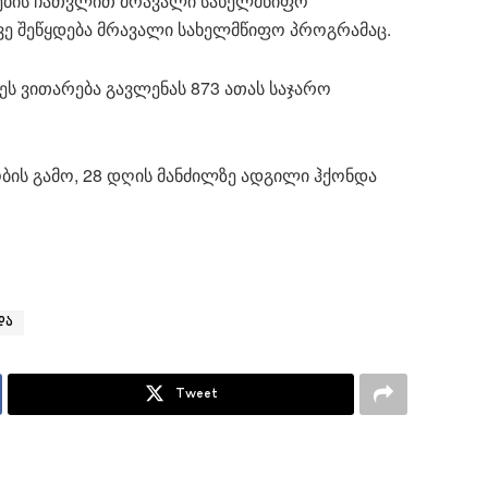
რების ჩათვლით მრავალი სახელმწიფო
სევე შეწყდება მრავალი სახელმწიფო პროგრამაც.
ს ვითარება გავლენას 873 ათას საჯარო
ბის გამო, 28 დღის მანძილზე ადგილი ჰქონდა
და
Tweet