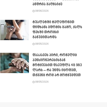
ანდრია ჯაღმაიძე
08/06/2026
ტუალეტში ტელეფონით
დიდხანს ჯდომის გამო, ქალს
ფეხში თრომბი
განუვითარდა
08/05/2026
დააკავეს პირი, რომელიც
პენსიონერებისგან
მოტყუებით დაეუფლა 48 983
ლარს – რა უნდა იცოდეთ,
თქვენც რომ არ მოტყუვდეთ
08/05/2026