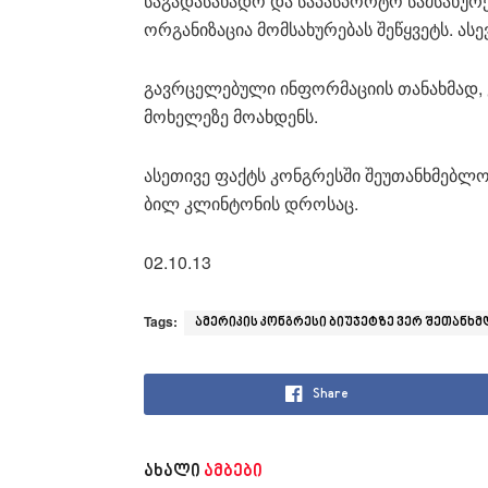
საგადასახადო და საპასპორტო სამსახუ
ორგანიზაცია მომსახურებას შეწყვეტს. ა
გავრცელებული ინფორმაციის თანახმად, ე
მოხელეზე მოახდენს.
ასეთივე ფაქტს კონგრესში შეუთანხმებლო
ბილ კლინტონის დროსაც.
02.10.13
Tags:
ამერიკის კონგრესი ბიუჯეტზე ვერ შეთანხმ
Share
ახალი
ამბები