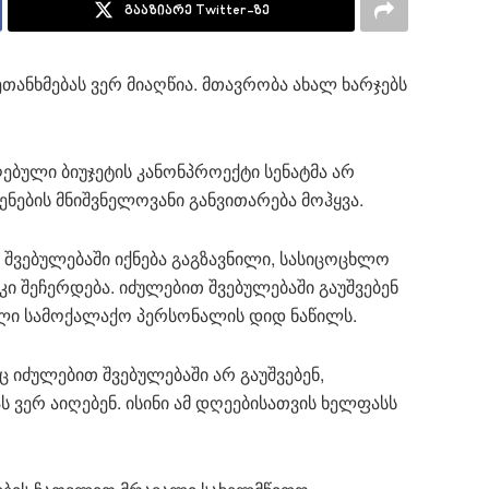
გააზიარე Twitter-ზე
ეთანხმებას ვერ მიაღწია. მთავრობა ახალ ხარჯებს
ებული ბიუჯეტის კანონპროექტი სენატმა არ
ენების მნიშვნელოვანი განვითარება მოჰყვა.
შვებულებაში იქნება გაგზავნილი, სასიცოცხლო
ი შეჩერდება. იძულებით შვებულებაში გაუშვებენ
ბული სამოქალაქო პერსონალის დიდ ნაწილს.
იძულებით შვებულებაში არ გაუშვებენ,
 ვერ აიღებენ. ისინი ამ დღეებისათვის ხელფასს