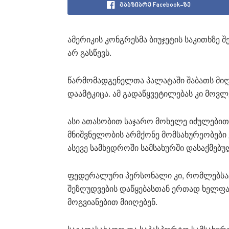
გააზიარე Facebook-ზე
ამერიკის კონგრესმა ბიუჯეტის საკითხზე შ
არ გასწევს.
წარმომადგენელთა პალატაში შაბათს მიღ
დაამტკიცა. ამ გადაწყვეტილებას კი მოვლ
ასი ათასობით საჯარო მოხელე იძულებით 
მნიშვნელობის არმქონე მომსახურეობები კ
ასევე სამხედროში სამსახურში დასაქმე
ფედერალური პერსონალი კი, რომლებსაც 
შეზღუდვების დაწყებასთან ერთად ხელფას
მოგვიანებით მიიღებენ.