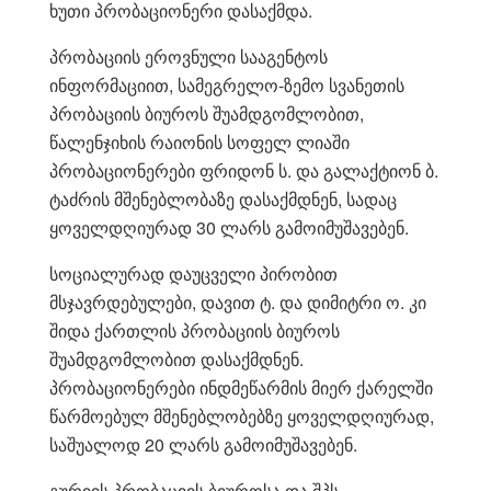
ხუთი პრობაციონერი დასაქმდა.
პრობაციის ეროვნული სააგენტოს
ინფორმაციით, სამეგრელო-ზემო სვანეთის
პრობაციის ბიუროს შუამდგომლობით,
წალენჯიხის რაიონის სოფელ ლიაში
პრობაციონერები ფრიდონ ს. და გალაქტიონ ბ.
ტაძრის მშენებლობაზე დასაქმდნენ, სადაც
ყოველდღიურად 30 ლარს გამოიმუშავებენ.
სოციალურად დაუცველი პირობით
მსჯავრდებულები, დავით ტ. და დიმიტრი ო. კი
შიდა ქართლის პრობაციის ბიუროს
შუამდგომლობით დასაქმდნენ.
პრობაციონერები ინდმეწარმის მიერ ქარელში
წარმოებულ მშენებლობებზე ყოველდღიურად,
საშუალოდ 20 ლარს გამოიმუშავებენ.
გურიის პრობაციის ბიუროსა და შპს