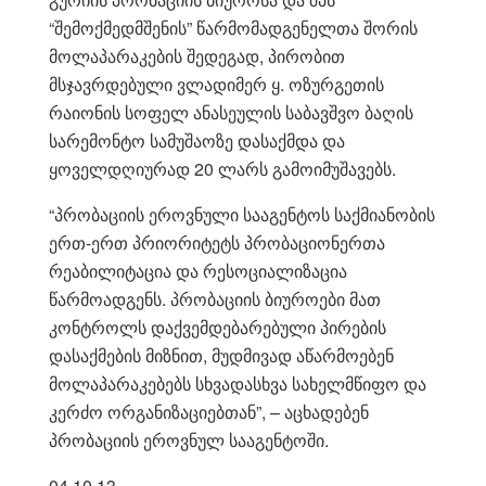
“შემოქმედმშენის” წარმომადგენელთა შორის
მოლაპარაკების შედეგად, პირობით
მსჯავრდებული ვლადიმერ ყ. ოზურგეთის
რაიონის სოფელ ანასეულის საბავშვო ბაღის
სარემონტო სამუშაოზე დასაქმდა და
ყოველდღიურად 20 ლარს გამოიმუშავებს.
“პრობაციის ეროვნული სააგენტოს საქმიანობის
ერთ-ერთ პრიორიტეტს პრობაციონერთა
რეაბილიტაცია და რესოციალიზაცია
წარმოადგენს. პრობაციის ბიუროები მათ
კონტროლს დაქვემდებარებული პირების
დასაქმების მიზნით, მუდმივად აწარმოებენ
მოლაპარაკებებს სხვადასხვა სახელმწიფო და
კერძო ორგანიზაციებთან”, – აცხადებენ
პრობაციის ეროვნულ სააგენტოში.
04.10.13