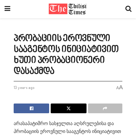
პრობაციის ეროვნული
სააგენტოს ინიციატივით
ხუთი პრობაციონერი
დასაქმდა
A
13 years ago
A
არასაპატიმრო სასჯელთა აღსრულებისა და
პრობაციის ეროვნული სააგენტოს ინიციატივით