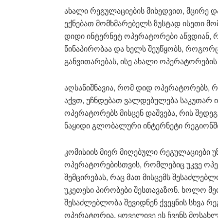
ახალი რეგულაციების მიხედვით, მცირე 
ექნებათ მომხმარებელს ზუსტად ისეთი მ
დიდი ინტერნეტ ოპერატორები აწვდიან, რ
წინაპირობაა და ხელს შეუწყობს, როგორ
განვითარებას, ისე ახალი ოპერატორების 
აღსანიშნავია, რომ დიდ ოპერატორებს,
აქვთ, უჩნდებათ ვალდებულება საკუთარ 
ოპერატორებს მისცენ დაშვება, რის შედ
ნაყიდი გლობალური ინტერნეტი რეგიონში
კომისიის მიერ მიღებული რეგულაციები 
ოპერატორებისთვის, რომლებიც უკვე ოპე
შემცირებას, რაც მათ მისცემს შესაძლე
უკეთესი პირობები შესთავაზონ. ხოლო მე
შესაძლებლობა შევიდნენ ქვეყნის სხვა 
ოპერატორია. ყოველივე ეს ჩვენს მოსახ