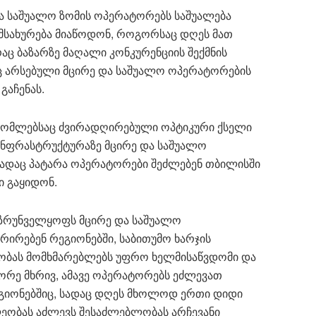
და საშუალო ზომის ოპერატორებს საშუალება
ომსახურება მიაწოდონ, როგორსაც დღეს მათ
აც ბაზარზე მაღალი კონკურენციის შექმნის
ც არსებული მცირე და საშუალო ოპერატორების
გაჩენას.
 რომლებსაც ძვირადღირებული ოპტიკური ქსელი
ინფრასტრუქტურაზე მცირე და საშუალო
ეგადაც პატარა ოპერატორები შეძლებენ თბილისში
 გაყიდონ.
უზრუნველყოფს მცირე და საშუალო
რირებენ რეგიონებში, საბითუმო ხარჯის
ბლობას მომხმარებლებს უფრო ხელმისაწვდომი და
ორე მხრივ, ამავე ოპერატორებს ეძლევათ
რეგიონებშიც, სადაც დღეს მხოლოდ ერთი დიდი
ლეობას აძლევს შესაძლებლობას არჩევანი