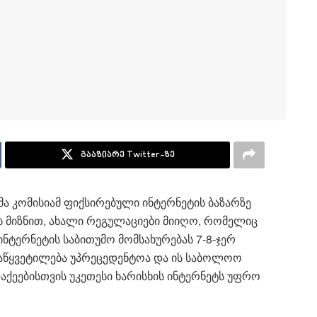
გააზიარე Twitter-ზე
ა კომისიამ ფიქსირებული ინტერნეტის ბაზარზე
 მიზნით, ახალი რეგულაციები მიიღო, რომელიც
ნტერნეტის საბითუმო მომსახურებას 7-8-ჯერ
დაწყვეტილება უპრეცედენტოა და ის საბოლოო
ლაქეებისთვის უკეთესი ხარისხის ინტერნეტს უფრო