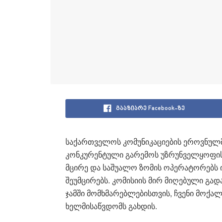
გააზიარე Facebook-ზე
საქართველოს კომუნიკაციების ეროვნულმ
კონკურენტული გარემოს უზრუნველყოფის
მცირე და საშუალო ზომის ოპერატორებს ი
შეუმცირებს. კომისიის მირ მიღებული გა
ჯამში მომხმარებლებისთვის, ჩვენი მოქა
ხელმისაწვდომს გახდის.