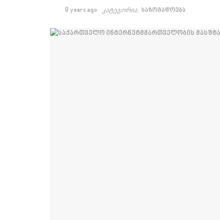
8 years ago
კატეგორია:
საზოგადოება