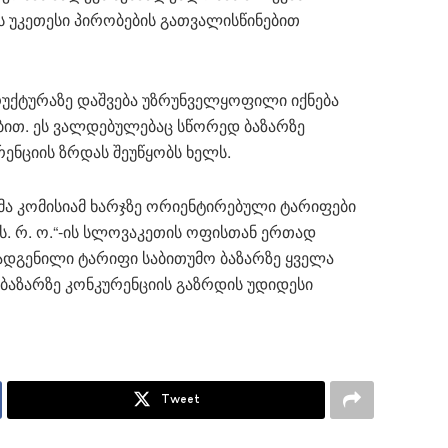
ს უკეთესი პირობების გათვალისწინებით
უქტურაზე დაშვება უზრუნველყოფილი იქნება
ით. ეს ვალდებულებაც სწორედ ბაზარზე
ენციის ზრდას შეუწყობს ხელს.
ა კომისიამ ხარჯზე ორიენტირებული ტარიფები
. რ. ო.“-ის სლოვაკეთის ოფისთან ერთად
 დადგენილი ტარიფი საბითუმო ბაზარზე ყველა
ბაზარზე კონკურენციის გაზრდის უდიდესი
Tweet