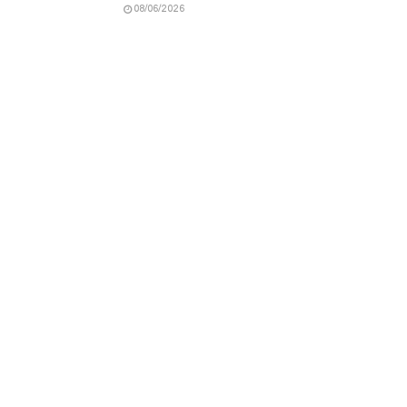
08/06/2026