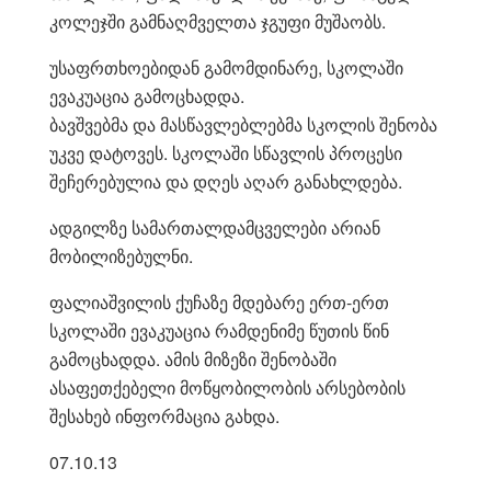
კოლეჯში გამნაღმველთა ჯგუფი მუშაობს.
უსაფრთხოებიდან გამომდინარე, სკოლაში
ევაკუაცია გამოცხადდა.
ბავშვებმა და მასწავლებლებმა სკოლის შენობა
უკვე დატოვეს. სკოლაში სწავლის პროცესი
შეჩერებულია და დღეს აღარ განახლდება.
ადგილზე სამართალდამცველები არიან
მობილიზებულნი.
ფალიაშვილის ქუჩაზე მდებარე ერთ-ერთ
სკოლაში ევაკუაცია რამდენიმე წუთის წინ
გამოცხადდა. ამის მიზეზი შენობაში
ასაფეთქებელი მოწყობილობის არსებობის
შესახებ ინფორმაცია გახდა.
07.10.13