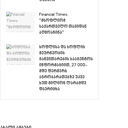
დახურა
Financial Times:
“მსოფლიომ
საქართველო თავიდან
აღმოაჩინა”
სოფლისა და სოფლის
მეურნეობის
განვითარების სააგენტოს
ინფორმაციით, 27 000-
მდე ფერმერს
აგრობარათებზე უკვე
ხუთ მილიონ ლარამდე
დაერიცხა