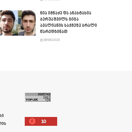
ნია იმნაძე და ანასტასია
ბერუაშვილს გიგა
ავალიანის საქმეზე ბრალი
წარედგინათ
08/06/2026
ა
ბი
10
ლის