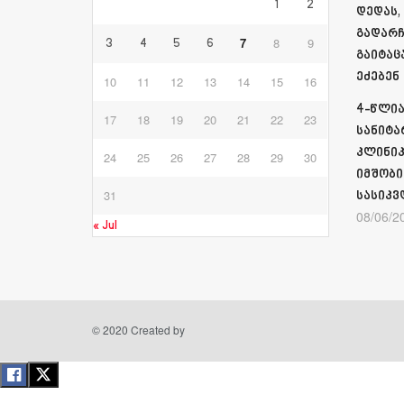
1
2
დედას,
გადარჩ
7
8
9
3
4
5
6
გაიტაც
ეძებენ
10
11
12
13
14
15
16
4-წლია
17
18
19
20
21
22
23
სანიტა
კლინიკ
24
25
26
27
28
29
30
იმშობი
31
სასიკვ
08/06/2
« Jul
© 2020 Created by