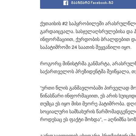
გააზიარე Facebook-ზე
ქუთაისის #2 საპყრობილეში არასრულწლ
გარდაიცვალა. სასჯელაღსრულებისა და პ
ინფორმაციით, ქურდობის ბრალდებით და
საპატიმროში 24 საათის შეყვანილი იყო.
როგორც მინისტრმა განმარტა, არასრულ
საქართველოს პრეზიდენტმა შეიწყალა, თუ
“ერთი წლის განმავლობაში პირველად მ
წინასწარი ინფორმაციით, ეს არის სუიციდი
თუმცა ეს იყო მისი მეორე პატიმრობა. დღ
სოციალური სამსახურის წარმომადგენელი 
როდესაც ეს ფაქტი მოხდა”, – აღნიშნა სოზ
გარდაცვლილის ცხედარი პროზექტურაში 