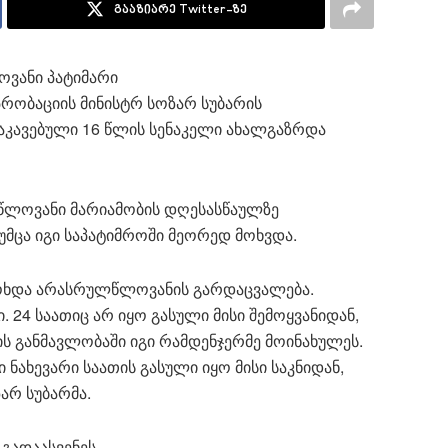
გააზიარე Twitter-ზე
ოვანი პატიმარი
რობაციის მინისტრ სოზარ სუბარის
კავებული 16 წლის სენაკელი ახალგაზრდა
წლოვანი მარიამობის დღესასწაულზე
მცა იგი საპატიმროში მეორედ მოხვდა.
ოხდა არასრულწლოვანის გარდაცვალება.
. 24 საათიც არ იყო გასული მისი შემოყვანიდან,
ის განმავლობაში იგი რამდენჯერმე მოინახულეს.
ნახევარი საათის გასული იყო მისი საკნიდან,
არ სუბარმა.
გადაასვენეს.