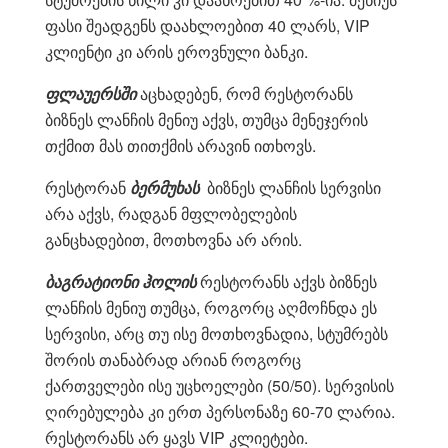
ფასი შეადგენს დაახლოებით 40 ლარს, VIP
კლიენტი კი არის ეროვნული ბანკი.
ფლაუერსში
აცხადებენ, რომ რესტორანს
ბიზნეს ლანჩის მენიუ აქვს, თუმცა მენეჯერის
თქმით მას თითქმის არავინ ითხოვს.
რესტორან
ბერმუხას
ბიზნეს ლანჩის სერვისი
არა აქვს, რადგან მფლობელების
განცხადებით, მოთხოვნა არ არის.
ბაგრატიონი ჰოლის
რესტორანს აქვს ბიზნეს
ლანჩის მენიუ თუმცა, როგორც აღმოჩნდა ეს
სერვისი, არც თუ ისე მოთხოვნადია, სტუმრებს
შორის თანაბრად არიან როგორც
ქართველები ისე უცხოელები (50/50). სერვისის
ღირებულება კი ერთ პერსონაზე 60-70 ლარია.
რესტორანს არ ყავს VIP კლიეტები.