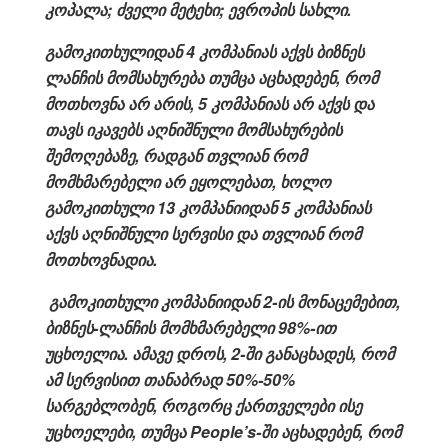
კოპალა; ძველი მეტეხი; ევროპის სახლი.
გამოკითხულიდან 4 კომპანიას აქვს ბიზნეს
ლანჩის მომსახურება თუმცა აცხადებენ, რომ
მოთხოვნა არ არის, 5 კომპანიას არ აქვს და
თავს იკავებს აღნიშნული მომსახურების
შემოღებაზე, რადგან თვლიან რომ
მომხმარებელი არ ეყოლებათ, ხოლო
გამოკითხული 13 კომპანიიდან 5 კომპანიას
აქვს აღნიშნული სერვისი და თვლიან რომ
მოთხოვნადია.
გამოკითხული
კომპანიიდან 2-ის მონაცემებით,
ბიზნეს-ლანჩის მომხმარებელი 98%-ით
უცხოელია. ამავე დროს, 2-ში განაცხადეს, რომ
ამ სერვისით თანაბრად 50%-50%
სარგებლობენ, როგორც ქართველები ისე
უცხოელები, თუმცა People’s-ში აცხადებენ, რომ