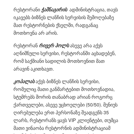
რესტორანი
ჭაშნაგირის
ადმინისტრაცია, თავს
იკავებს ბიზნეს ლანჩის სერვისის შემოღებაზე
მათ რესტორნების ქსელში, რადგანაც
მოთხოვნა არ არის.
რესტორან
რივერ ჰოლს
ასევე არა აქვს
აღნიშნული სერვისი, რესტორანში აცხადებენ,
რომ საქმიანი სადილის მოთხოვნით მათ
არავინ აკითხავთ.
კოპალას
აქვს ბიზნეს ლანჩის სერვისი,
რომელიც მათი განმარტებით მოთხოვნადია,
სტუმრებს შორის თანაბრად არიან როგორც
ქართველები, ასევე უცხოელები (50/50). მენიუს
ღირებულება ერთ პერსონაზე შეადგენს 35
ლარს, რესტორანს ყავს VIP კლიენტები, თუმცა
მათი ვინაობა რესტორნის ადმინისტრაციამ