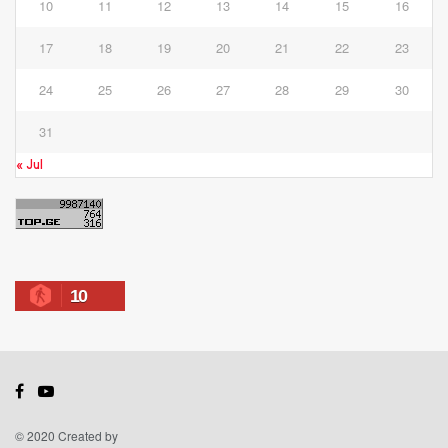
10
11
12
13
14
15
16
17
18
19
20
21
22
23
24
25
26
27
28
29
30
31
« Jul
10
© 2020 Created by