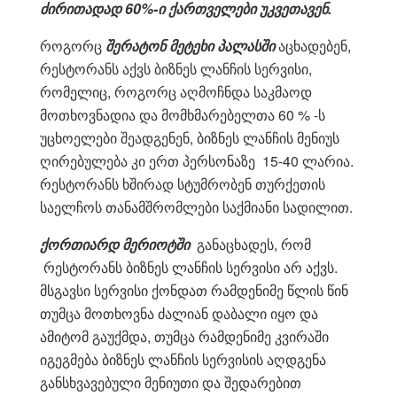
ძირითადად 60%-ი ქართველები უკვეთავენ.
როგორც
შერატონ მეტეხი პალასში
აცხადებენ,
რესტორანს აქვს ბიზნეს ლანჩის სერვისი,
რომელიც, როგორც აღმოჩნდა საკმაოდ
მოთხოვნადია და მომხმარებელთა 60 % -ს
უცხოელები შეადგენენ, ბიზნეს ლანჩის მენიუს
ღირებულება კი ერთ პერსონაზე 15-40 ლარია.
რესტორანს ხშირად სტუმრობენ თურქეთის
საელჩოს თანამშრომლები საქმიანი სადილით.
ქორთიარდ მერიოტში
განაცხადეს, რომ
რესტორანს ბიზნეს ლანჩის სერვისი არ აქვს.
მსგავსი სერვისი ქონდათ რამდენიმე წლის წინ
თუმცა მოთხოვნა ძალიან დაბალი იყო და
ამიტომ გაუქმდა, თუმცა რამდენიმე კვირაში
იგეგმება ბიზნეს ლანჩის სერვისის აღდგენა
განსხვავებული მენიუთი და შედარებით