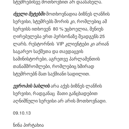
სტუმრებისვე მოთხოვნით არ დაასახელა.
ძველი მეტეხში
მოთხოვნადია ბიზნეს ლანჩის
სერვისი, სტუმრებს შორის კი, რომლებიც ამ
სერვისს ითხოვენ 80 % უცხოელია, მენიუს
ღირებულება ერთ პერსონაზე შეადგენს 25
ლარს. რესტორნის VIP კლიენტები კი არიან
საგარეო საქმეთა და თავდაცვის
სამინისტორები, აგრეთვე პარლამენთის
თანამშრომლები, რომლებიც ხშირად
სტუმროებნ მათ საქმიანი სადილით.
ევროპის სახლის
არა აქვს ბიზნეს ლანჩის
სერვისი, რადგანაც მათი განცხადებით
აღნიშნული სერვისი არ არის მოთხოვნადი.
09.10.13
ნინა პირტახია