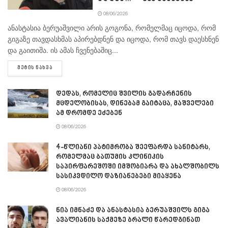
08/06/2026
ანასტასია ბერუაშვილი არის გოგონა, რომელმაც იცოდა, რომ
გიგაზე თავდასხმას აპირებდნენ და იცოდა, რომ თავს დაესხნენ
და გაითიშა. ის ამას ჩვენებაშიც...
DETAILS
ᲛᲔᲢᲘᲡ ᲜᲐᲮᲕᲐ
დედას, რომელიც შვილის გადარჩენის
მცდელობისას, დინებამ გაიტაცა, მაშველები
ამ დრომდე ეძებენ
08/06/2026
4-წლიანი პატიმრობა შეეფარდა სანიტარს,
რომელმაც ბათუმის კლინიკის
საპირფარეშოში იმშობიარა და ახალშობილს
სასიკვდილო დაზიანებები მიაყენა
08/06/2026
ნია იმნაძე და ანასტასია ბერუაშვილს გიგა
ავალიანის საქმეზე ბრალი წარედგინათ