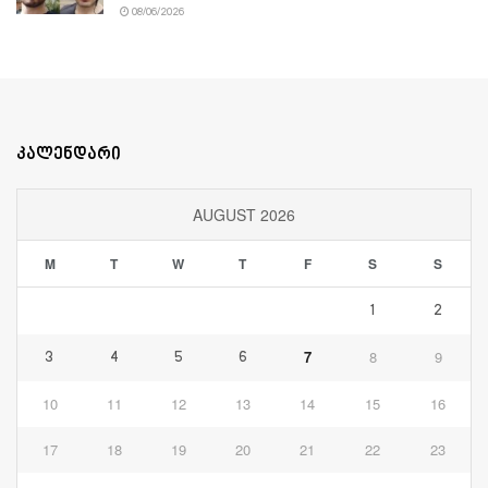
08/06/2026
კალენდარი
AUGUST 2026
M
T
W
T
F
S
S
1
2
7
8
9
3
4
5
6
10
11
12
13
14
15
16
17
18
19
20
21
22
23