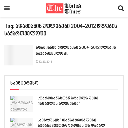
Tag:
ადამიანის უფლებები 2004-2012 წლების
საქართველოში
ადამიანის უფლებები 2004-2012 წლების
საქართველოში
10/26/2013
საინტერესო
„ფაროსანასთან ბრძოლა უკვე
ისწავლეს გლეხებმა“
„ბიბლუსის“ თანამშრომლები
ზეგანაკვეთურ შრომას და დაბალ