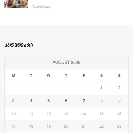
08/06/2026
კალენდარი
AUGUST 2026
M
T
W
T
F
S
S
1
2
7
8
9
3
4
5
6
10
11
12
13
14
15
16
17
18
19
20
21
22
23