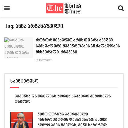
Tag:
ანნა არგანაშვილი
როგორ მივხვდეთ არის თუ არა ბავშვი
სექსუალური შევიწროების ან ძალადობის
მსხვერპლი. რჩევები
11/12/2023
საინტერესო
პეკინსა და თბილისს შორის საჰაერო მიმოსვლა
დაიწყო
ნინო ფოჩხუა ამერიკელი
ინსტრუქტორის დაკავებაზე: ასეთი
ბოლო აქვს ყველას, ვინც სამტროდ