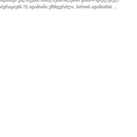
ერაციებს 72 ადამიანი ემსხვერპლა. სირიის ადამიანის ...