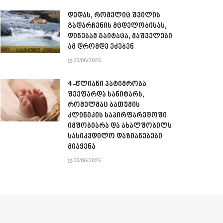
დედას, რომელიც შვილის
გადარჩენის მცდელობისას,
დინებამ გაიტაცა, მაშველები
ამ დრომდე ეძებენ
08/06/2026
4-წლიანი პატიმრობა
შეეფარდა სანიტარს,
რომელმაც ბათუმის
კლინიკის საპირფარეშოში
იმშობიარა და ახალშობილს
სასიკვდილო დაზიანებები
მიაყენა
08/06/2026