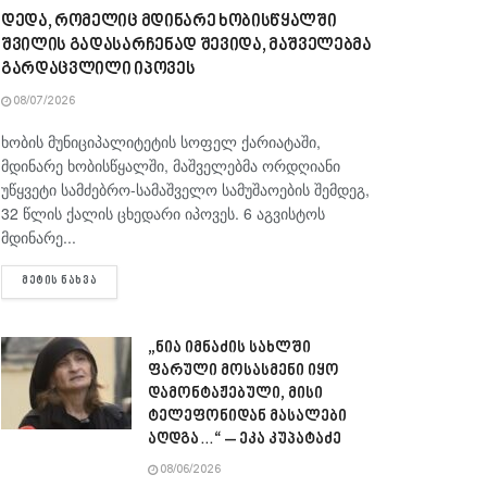
დედა, რომელიც მდინარე ხობისწყალში
შვილის გადასარჩენად შევიდა, მაშველებმა
გარდაცვლილი იპოვეს
08/07/2026
ხობის მუნიციპალიტეტის სოფელ ქარიატაში,
მდინარე ხობისწყალში, მაშველებმა ორდღიანი
უწყვეტი სამძებრო-სამაშველო სამუშაოების შემდეგ,
32 წლის ქალის ცხედარი იპოვეს. 6 აგვისტოს
მდინარე...
DETAILS
ᲛᲔᲢᲘᲡ ᲜᲐᲮᲕᲐ
„ნია იმნაძის სახლში
ფარული მოსასმენი იყო
დამონტაჟებული, მისი
ტელეფონიდან მასალები
აღდგა…“ – ეკა კუპატაძე
08/06/2026