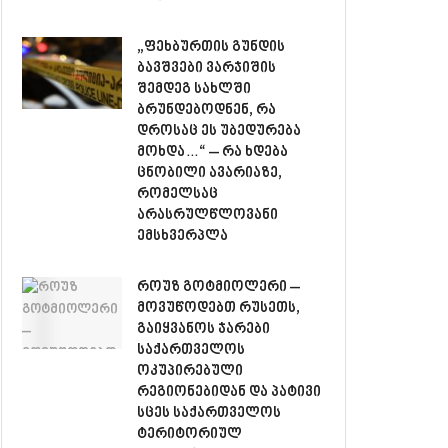
„ფეხბურთის გუნდის
ბავშვები ვარჯიშის
შემდეგ სახლში
ბრუნდებოდნენ, რა
დროსაც ეს უბედურება
მოხდა…“ – რა ხდება
ცნობილი ავარიაზე,
რომელსაც
არასრულწლოვანი
ემსხვერპლა
როუზ გოტმიოლერი –
მოვუწოდებთ რუსეთს,
გაიყვანოს ჯარები
საქართველოს
ოკუპირებული
რეგიონებიდან და პატივი
სცეს საქართველოს
ტერიტორიულ