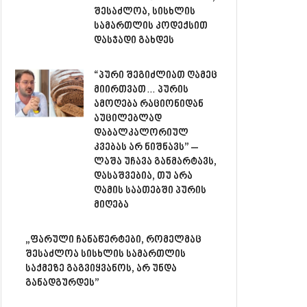
შესაძლოა, სისხლის
სამართლის კოდექსით
დასჯადი გახდეს
“პური შეგიძლიათ ღამეც
მიირთვათ… პურის
ამოღება რაციონიდან
აუცილებლად
დაბალკალორიულ
კვებას არ ნიშნავს” –
ლაშა უჩავა განმარტავს,
დასაშვებია, თუ არა
ღამის საათებში პურის
მიღება
„ფარული ჩანაწერტები, რომელმაც
შესაძლოა სისხლის სამართლის
საქმეზე გაგვიყვანოს, არ უნდა
განადგურდეს”