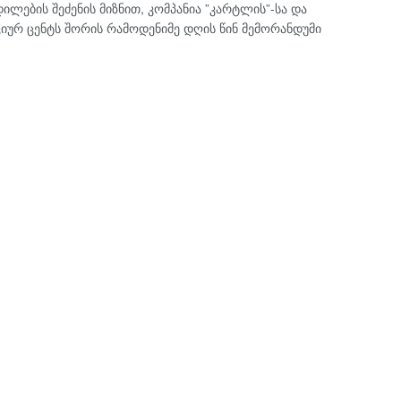
ების შეძენის მიზნით, კომპანია ”კარტლის”-სა და
იურ ცენტს შორის რამოდენიმე დღის წინ მემორანდუმი