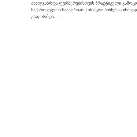
ახალგაზრდა ფერმერებისთვის პრაქტიკული გამოცდილ
საქართველოს საპატრიარქოს აგრობიზნესის ინოვაც
გაფორმდა. ...