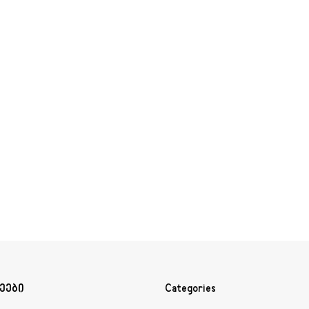
ეები
Categories