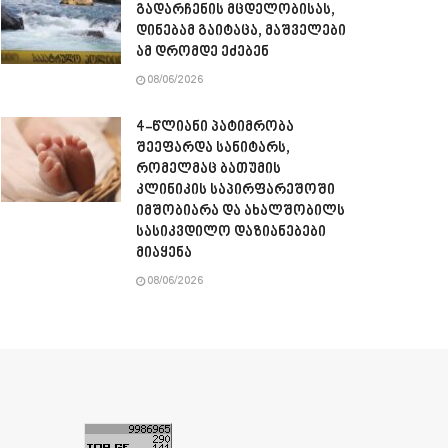
გადარჩენის მცდელობისას,
დინებამ გაიტაცა, მაშველები
ამ დრომდე ეძებენ
08/06/2026
4-წლიანი პატიმრობა
შეეფარდა სანიტარს,
რომელმაც ბათუმის
კლინიკის საპირფარეშოში
იმშობიარა და ახალშობილს
სასიკვდილო დაზიანებები
მიაყენა
08/06/2026