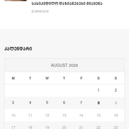
სასიკვდილო დაზიანებები მიაყენა
08/06/2026
კალენდარი
AUGUST 2026
M
T
W
T
F
S
S
1
2
8
9
3
4
5
6
7
10
11
12
13
14
15
16
17
18
19
20
21
22
23