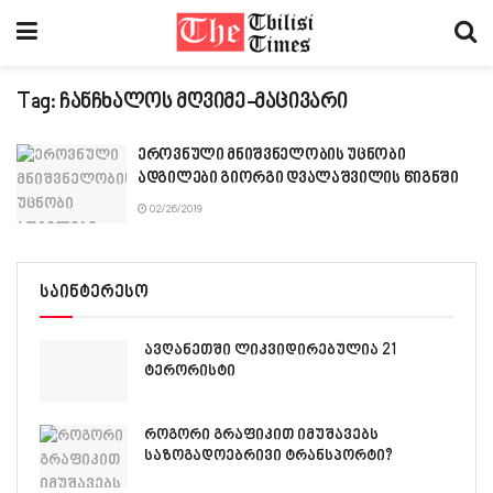
Tag:
ჩანჩხალოს მღვიმე-მაცივარი
ეროვნული მნიშვნელობის უცნობი
ადგილები გიორგი დვალაშვილის წიგნში
02/26/2019
საინტერესო
ავღანეთში ლიკვიდირებულია 21
ტერორისტი
როგორი გრაფიკით იმუშავებს
საზოგადოებრივი ტრანსპორტი?