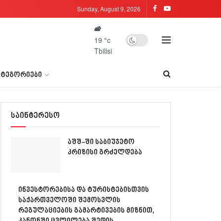
Sunday, August 9, 2026
19
°c
Tbilisi
ᲐᲢᲔᲒᲝᲠᲘᲔᲑᲘ
საინტერესო
აშშ-ში საბიუჯეტო
კრიზისი გრძელდება
ინვესტორებისა და ტურისტებისთვის
საქართველოში შემოსვლის
რეგულაციების გამარტივების მიზნით,