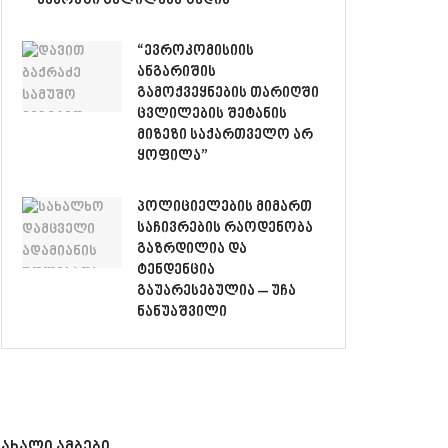
კანონში ცვლილება შედის
“ევროკომისიის
ანგარიშის
გამოქვეყნების თარიღში
ცვლილების შეტანის
მიზეზი საქართველო არ
ყოფილა”
პოლიციელების მიმართ
საჩივრების რაოდენობა
გაზრდილია და
ტენდენცია
გაუარესებულია – უჩა
ნანუაშვილი