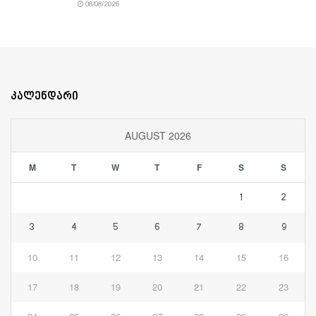
08/08/2026
კალენდარი
AUGUST 2026
M
T
W
T
F
S
S
1
2
3
4
5
6
7
8
9
10
11
12
13
14
15
16
17
18
19
20
21
22
23