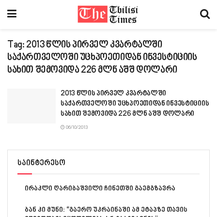
Tag:
2013 წლის პირველ კვარტალში
საქართველოში უცხპოეთიდან ინვესტიციის
სახით შემოვიდა 226 მლნ აშშ დოლარი
2013 წლის პირველ კვარტალში
საქართველოში უცხპოეთიდან ინვესტიციის
სახით შემოვიდა 226 მლნ აშშ დოლარი
06/10/2013
საინტერესო
ირაკლი ღარიბაშვილი ჩინეთში გაემგზავრა
ბან კი მუნი: “გაერო უკრაინაში ამ ეტაპზე თავის