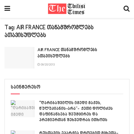
Tag:
AIR FRANCE თანამშრომლებს
ათავისუფლებს
AIR FRANCE თანამშრომლებს
ათავისუფლებს
09/20/2013
საინტერესო
“ღარიბაშვილის იმედი მაქვს,
წულუკიანის-არა”- ქეთი დოლიძეს
დაფინანსება შეუმცირეს და
პრემიერთან შეხვედრას ითხოვს
რუსთავის ეპარქია დროებით მცხეთა-