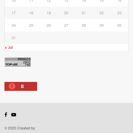
10
11
12
13
14
15
16
17
18
19
20
21
22
23
24
25
26
27
28
29
30
31
« Jul
8
© 2020 Created by