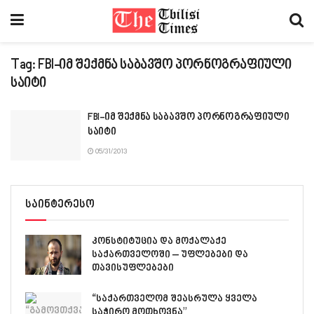
Tag:
FBI-იმ შექმნა საბავშო პორნოგრაფიული
საიტი
FBI-იმ შექმნა საბავშო პორნოგრაფიული
საიტი
05/31/2013
საინტერესო
კონსტიტუცია და მოქალაქე
საქართველოში – უფლებები და
თავისუფლებები
“საქართველომ შეასრულა ყველა
საჭირო მოთხოვნა”