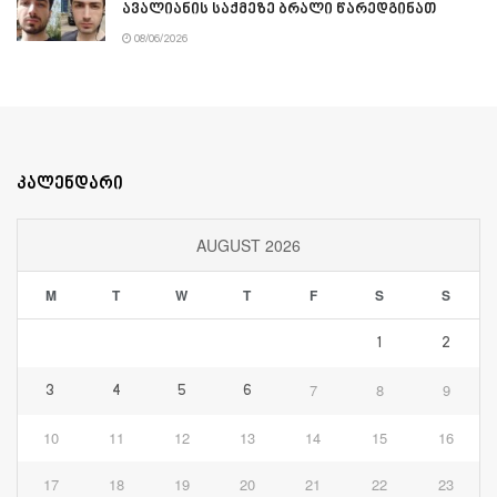
ავალიანის საქმეზე ბრალი წარედგინათ
08/06/2026
კალენდარი
AUGUST 2026
M
T
W
T
F
S
S
1
2
7
8
9
3
4
5
6
10
11
12
13
14
15
16
17
18
19
20
21
22
23