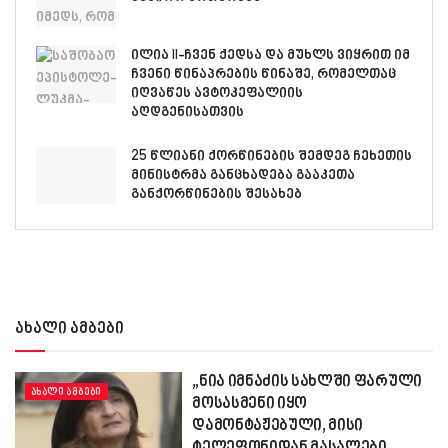
ილია II-ჩვენ ქედსა და მუხლს ვიყრით იმ
ჩვენი წინაპრების წინაშე, რომელთაც
იღვაწეს ავტოკეფალიის
აღდგენისათვის
25 წლიანი ქორწინების შემდეგ ჩეხეთის
მინისტრმა განცხადება გააკეთა
განქორწინების შესახებ
ახალი ამბები
„ნია იმნაძის სახლში ფარული
ᲐᲮᲐᲚᲘ ᲐᲛᲑᲔᲑᲘ
მოსასმენი იყო
დამონტაჟებული, მისი