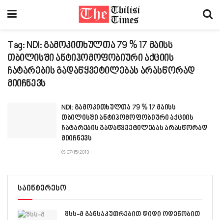
Tag:
NDI: გამოკითხულთა 79 % 17 მაისს
თბილისში ანტიჰომოფობიური აქციის
ჩატარების გადაწყვეტილებას არასწორად
მიიჩნევს
NDI: გამოკითხულთა 79 % 17 მაისს
თბილისში ანტიჰომოფობიური აქციის
ჩატარების გადაწყვეტილებას არასწორად
მიიჩნევს
07/15/2013
საინტერესო
შსს-მ განსაკუთრებით დიდი ოდენობით