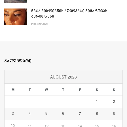
ნატა ვიბლიანის ადვოკატი მიმართვას
ავრცელებს
08/09/2026
კალენდარი
AUGUST 2026
M
T
W
T
F
S
S
1
2
3
4
5
6
7
8
9
11
12
13
14
15
16
10