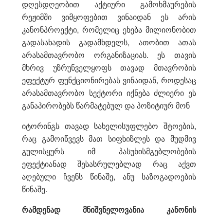
დღესდღეობით აქტიური გამოხმაურების
რეჟიმში ვიმყოფებით ვინაიდან ეს არის
კანონპროექტი, რომელიც ეხება მილიონობით
გადასახადის გადამხდელს, ათობით ათას
არასამთავრობო ორგანიზაციას. ეს თავის
მხრივ უზრუნველყოფს თავად მთავრობის
ეფექტურ ფუნქციონირებას ვინაიდან, როდესაც
არასამთავრობო სექტორი იქნება ძლიერი ეს
განაპირობებს წარმატებულ და პოზიტიურ მონ
იტორინგს თავად სახელისუფლებო შტოების,
რაც გამოიწვევს მათ სიფხიზლეს და მუდმივ
გულისყურს იმ პასუხისმგებლობების
ეფექტიანად შესასრულებლად რაც აქვთ
აღებული ჩვენს წინაშე, ანუ საზოგადოების
წინაშე.
რამდენად
მნიშვნელოვანია კანონის