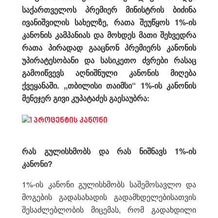
საქართველოს პრემიერ მინისტრის ბიძინა
ივანიშვილის სახელზე, რათა შეუწყოს 1%-ის
კანონის კამპანიას და მოხდეს მათი შეხვედრა
რათა პირადად გააცნონ პრემიერს კანონის
უპირატესობანი და სასიკეთო ძვრები რასაც
გამოიწვევს აღნიშნული კანონის მიღება
ქვეყანაში. ,,თბილისი თაიმსი“ 1%-ის კანონის
მენეჯერ გივი კუპატაძეს გაესაუბრა:
რას
გულის
ხმო
ბს
და რას ნიშნავს 1%-ის
კანონი?
1%-ის კანონი გულისხმობს საშემოსავლო და
მოგების გადასახადის გადამხდელებისათვის
შესაძლებლობის მიცემას, რომ გადახდილი