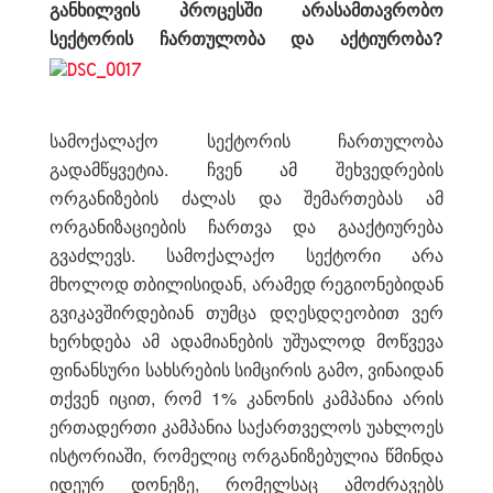
განხილვის პრო
ცესში არასამთავრობო
სექტორის ჩართულობა და
აქტიურობა?
სამოქალაქო სექტორის ჩართულობა
გადამწყვეტია. ჩვენ ამ შეხვედრების
ორგანიზების ძალას და შემართებას ამ
ორგანიზაციების ჩართვა და გააქტიურება
გვაძლევს. სამოქალაქო სექტორი არა
მხოლოდ თბილისიდან, არამედ რეგიონებიდან
გვიკავშირდებიან თუმცა დღესდღეობით ვერ
ხერხდება ამ ადამიანების უშუალოდ მოწვევა
ფინანსური სახსრების სიმცირის გამო, ვინაიდან
თქვენ იცით, რომ 1% კანონის კამპანია არის
ერთადერთი კამპანია საქართველოს უახლოეს
ისტორიაში, რომელიც ორგანიზებულია წმინდა
იდეურ დონეზე, რომელსაც ამოძრავებს