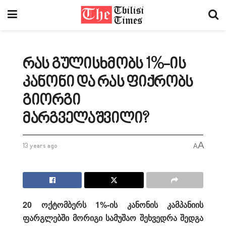
რას გულისხმობს 1%-ის
კანონი და რას ფიქრობს
გიორგი
მარგველაშვილი?
A
13 years ago
A
20 ოქტომბერს 1%-ის კანონის კამპანიის
ფარგლებში მორიგი სამუშაო შეხვედრა შედგა