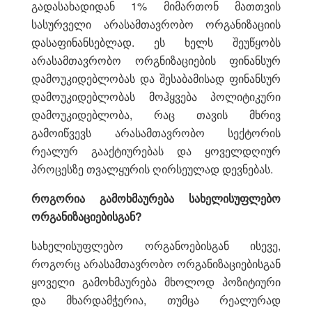
გადასახადიდან 1% მიმართონ მათთვის
სასურველი არასამთავრობო ორგანიზაციის
დასაფინანსებლად. ეს ხელს შეუწყობს
არასამთავრობო ორგნიზაციების ფინანსურ
დამოუკიდებლობას და შესაბამისად ფინანსურ
დამოუკიდებლობას მოჰყვება პოლიტიკური
დამოუკიდებლობა, რაც თავის მხრივ
გამოიწვევს არასამთავრობო სექტორის
რეალურ გააქტიურებას და ყოველდღიურ
პროცესზე თვალყურის ღირსეულად დევნებას.
როგორია
გამოხმაურება სახელისუფლებო
ორგანიზაციებისგან?
სახელისუფლებო ორგანოებისგან ისევე,
როგორც არასამთავრობო ორგანიზაციებისგან
ყოველი გამოხმაურება მხოლოდ პოზიტიური
და მხარდამჭერია, თუმცა რეალურად