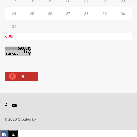
17
18
19
20
21
22
23
24
25
26
27
28
29
30
31
« Jul
9
© 2020 Created by