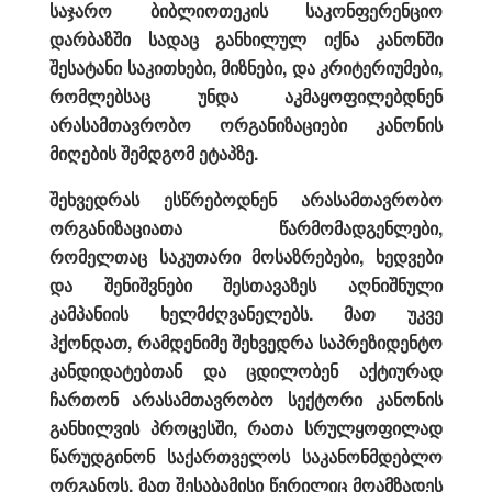
საჯარო ბიბლიოთეკის საკონფერენციო
დარბაზში სადაც განხილულ იქნა კანონში
შესატანი საკითხები, მიზნები, და კრიტერიუმები,
რომლებსაც უნდა აკმაყოფილებდნენ
არასამთავრობო ორგანიზაციები კანონის
მიღების შემდგომ ეტაპზე.
შეხვედრას ესწრებოდნენ არასამთავრობო
ორგანიზაციათა წარმომადგენლები,
რომელთაც საკუთარი მოსაზრებები, ხედვები
და შენიშვნები შესთავაზეს აღნიშნული
კამპანიის ხელმძღვანელებს. მათ უკვე
ჰქონდათ, რამდენიმე შეხვედრა საპრეზიდენტო
კანდიდატებთან და ცდილობენ აქტიურად
ჩართონ არასამთავრობო სექტორი კანონის
განხილვის პროცესში, რათა სრულყოფილად
წარუდგინონ საქართველოს საკანონმდებლო
ორგანოს. მათ შესაბამისი წერილიც მოამზადეს