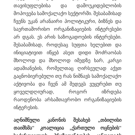
თავისუფლებისა და დამოუკიდებლობის
მოპოვება სამოქალაქო სექტორში. შესაბამისად
ჩვენს უკან არანაირი პოლიტიკური, ბიზნეს და
საერთაშორისო ორგანიზაციების ინტერესები
არ დგას. ეს არის საზოგადოების ინტერესები.
შესაბამისად, როდესაც სუფთა ხელებით და
ინიციატივით იწყებ ასეთ დიდი მოძრაობას
მხოლოდ და მხოლოდ იმედზე ხარ, კარგი
ადამიანების, რომელთაც ღირსეულად აქვთ
გაცნობიერებული თუ რას ნიშნავს სამოქალაქო
აქტივობა და ჩვენ ამ შედეგს ვუყურებთ თუ
ყოველდღიურად, როგორ იზრდება
რაოდენობა არსამთავრობო ორგანიზაციების
ინტერესის.
აღნიშნული
კანონის შესახებ ,,თბილისი
თაიმსმა“ კოალიცია ,,ქართული ოცნების“