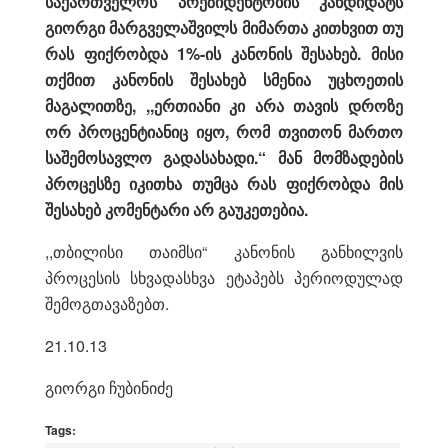
საქართველოს პრეზიდენტობის კანდიდატს
გიორგი მარგველაშვილს მიმართა კითხვით თუ
რას ფიქრობდა 1%-ის კანონის შესახებ. მისი
თქმით კანონის შესახებ სმენია უცხოეთის
მაგალითზე, ,,ერთიანი კი არა თავის დროზე
ორ პროცენტიანიც იყო, რომ თვითონ მართო
საშემოსავლო გადასახადი.“ მან მომზადების
პროცესზე იკითხა თუმცა რას ფიქრობდა მის
შესახებ კომენტარი არ გაუკეთებია.
,,თბილისი თაიმსი“ კანონის განხილვის
პროცესის სხვადასხვა ეტაპებს პერიოდულად
შემოგთავაზებთ.
21.10.13
გიორგი ჩუბინიძე
Tags: