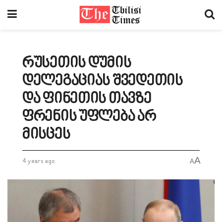
რუსეთის დუმის
დელეგაციას შვედეთის
და ფინეთის თავზე
ფრენის უფლება არ
მისცეს
A
4 years ago
A