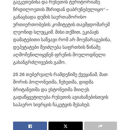
გაეკეთებინა და რუსეთის ტერიტორიაზე
ჩრდილოეთის მხრიდან დაბრუნებულიყო“ –
განაცხადა დუმის საერთაშორისო
ურთიერთობების კომიტეტის თავმჯდომარემ
ლეონიდ სლუცკიმ. მისი თქმით, ეკიპაჟს
დამატებითი საწვავი რომ არ მოემარაგებინა,
დეპუტატები შეიძლება საფრთხის წინაშე
აღმოჩენილიყვნენ ფრენის მოულოდნელი
გახანგრძლივების გამო.
25 26 თებერვალს რამდენიმე ქვეყანამ, მათ
შორის პოლონეთმა, ჩეხეთმა, დიდმა
ბრიტანეთმა და ესტონეთმა მიიღეს
გადაწყვეტილება რუსეთის ავიახაზებისთვის
საჰაერო სივრცის ჩაკეტვის შესახებ.