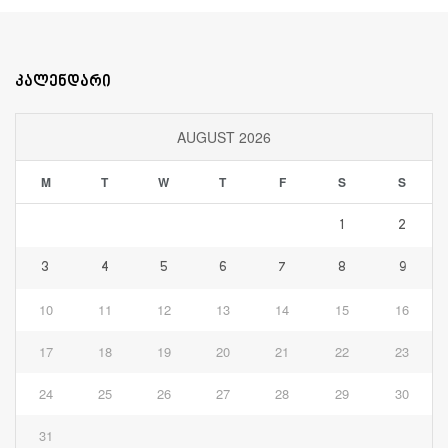
კალენდარი
AUGUST 2026
M
T
W
T
F
S
S
1
2
3
4
5
6
7
8
9
10
11
12
13
14
15
16
17
18
19
20
21
22
23
24
25
26
27
28
29
30
31