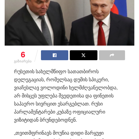
6
გაზიარება
რუსეთის სახელმწიფო სათათბიროს
დელეგაციას, რომელსაც დუმის სპიკერი,
ვიაჩესლავ ვოლოდინი ხელმძღვანელობდა,
არ მისცეს უფლება შვედეთისა და ფინეთის
საჰაერო სივრცით ესარგებლათ. რუსი
პარლამენტარები კუბაზე ოფიციალური
ვიზიტიდან ბრუნდებოდნენ.
„თვითმფრინავს მოუწია დიდი მარყუჟი