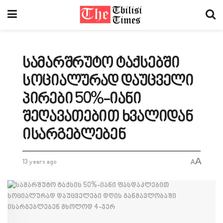
სამარშრუტო ტაქსებში
სოციალურად დაუცველი
პირები 50%-იანი
შეღავათებით ხვალიდან
ისარგებლებენ
A
13 years ago
A