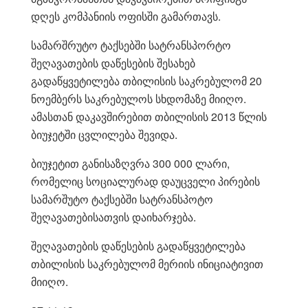
დღეს კომპანიის ოფისში გამართავს.
სამარშრუტო ტაქსებში სატრანსპორტო
შეღავათების დაწესების შესახებ
გადაწყვეტილება თბილისის საკრებულომ 20
ნოემბერს საკრებულოს სხდომაზე მიიღო.
ამასთან დაკავშირებით თბილისის 2013 წლის
ბიუჯეტში ცვლილება შევიდა.
ბიუჯეტით განისაზღვრა 300 000 ლარი,
რომელიც სოციალურად დაუცველი პირების
სამარშუტო ტაქსებში სატრანსპოტო
შეღავათებისათვის დაიხარჯება.
შეღავათების დაწესების გადაწყვეტილება
თბილისის საკრებულომ მერიის ინიციატივით
მიიღო.