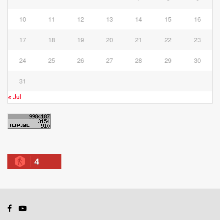
10
11
12
13
14
15
16
17
18
19
20
21
22
23
24
25
26
27
28
29
30
31
« Jul
4