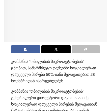
კომპანია “თბილისის მიკროავტობუსის”
ცნობით, სამარშრუტო ტაქსებში სოციალურად
დაუცველი პირები 50%-იანი შეღავათებით 28
ნოემბრიდან ისარგებლებენ.
კომპანია ”თბილისის მიკროავტობუსის”
გენერალური დირექტორი დავით ასანიძე
სოციალურად დაუცველი პირების შეღავათიან
მგზავრობასთან დაკავშირებით ბრიფინგს