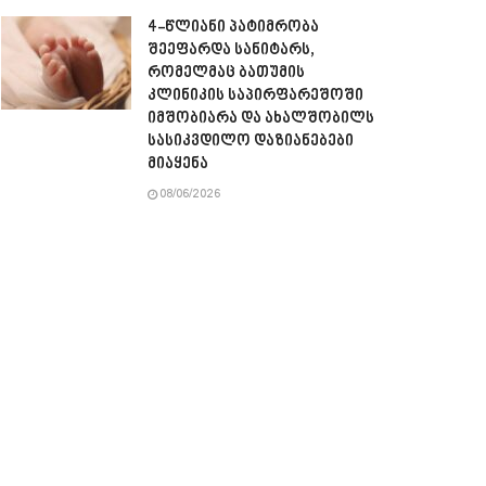
4-წლიანი პატიმრობა
შეეფარდა სანიტარს,
რომელმაც ბათუმის
კლინიკის საპირფარეშოში
იმშობიარა და ახალშობილს
სასიკვდილო დაზიანებები
მიაყენა
08/06/2026