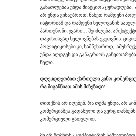
განათლებას უნდა მიაქციოს ყურადღება,
არ უნდა ვისაუბროთ, ნახეთ რამდენი პო
ისტორიამ და რამდენი ხელოვანის სახელი;
პართენონი, ჯვარი… შეიძლება, არქიტექტ
თავისთავად ხელოვნებას ეკუთვნის. ცივილ
პოლიტიკოსები კი, სამწუხაროდ, ამუხრუჭებ
უნდა აღდგეს და განაგრძოს განვითარებ
წელი.
დღესდღეობით
ქართული
კინო
კომერცი
რა
მიგაჩნიათ
ამის
მიზეზად
?
თითქმის არ იღებენ. რა თქმა უნდა, არ 
კომერციაზეა გადასული და ვერც თანხებს 
კომერციული გათვლით.
მე არ მომწონს კომპიუტერის საშუალებით