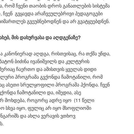
სა, რომ ჩვენი თაობის დროს განათლების სისტემა
ჩვენ გვყავდა არაჩვეულებრივი პედაგოგები
სიმართლეს გვეუბნებოდნენ და არ გვატყუებდნენ.
ახებ
,
მის
დახურვასა
და
აღდგენაზე
?
ა კანონიერად აღდგა, რისთვისაც, რა თქმა უნდა,
ბატონ ბიძინა ივანიშვილს და კულტურის
მერიაც ჩაერთო და ამისთვის ყველას დიდი
კალური პროგრამა გვქონდა ჩამოტანილი, რომ
აც ასეთი სრულყოფილი პროგრამა ჰქონდა. ჩვენ
ვქონდა ჩამოტანილი და, იმედია, ასე
არ მოხდება, როგორც ადრე იყო (11 წელი
ო სხვა იყო, ფულიც არ იყო მსოფლიოში
ნ ანგარიშს და ახლა ვერავის ვთხოვ
ს.