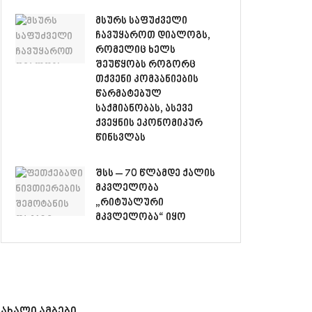
მსურს საფუძველი
ჩავუყაროთ დიალოგს,
რომელიც ხელს
შეუწყობს როგორც
თქვენი კომპანიების
წარმატებულ
საქმიანობას, ასევე
ქვეყნის ეკონომიკურ
წინსვლას
შსს – 70 წლამდე ქალის
მკვლელობა
„რიტუალური
მკვლელობა“ იყო