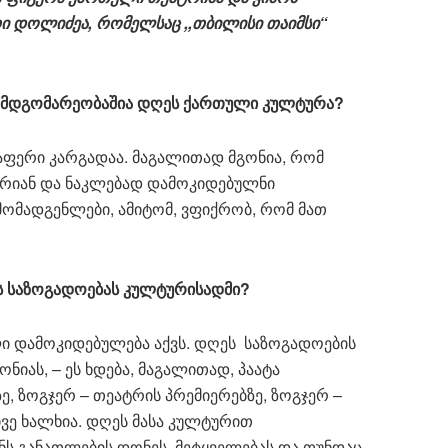
ი
დოლიძეა
,
რომელსაც
,,
თბილისი
თაიმსი
“
მდგომარეობაშია
დღეს
ქართული
კულტურა
?
აფერი კარგადაა. მაგალითად მგონია, რომ
არიან და ნაკლებად დამოკიდებულნი
მომადგენლები, ამიტომ, ვფიქრობ, რომ მათ
ს
საზოგადოებას
კულტურისადმი
?
 დამოკიდებულება აქვს. დღეს საზოგადოების
ნიას, – ეს ხდება, მაგალითად, პაატა
, ზოგჯერ – თეატრის პრემიერებზე, ზოგჯერ –
ივე ხალხია. დღეს მასა კულტურით
ენს განათლების დონეს, მეტყველებას და თუნდაც