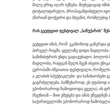
მალე ერიც აღარ იქნება. მიუხედავად იმი
ტოტალიტარული, პროპაგანდისტული იყო, 
(მარიამ დოჭვირი და სხვანი), რომლებიც 
რას
გვეტყვით
ფესტივალ
,,
საჩუქარის
“
შეს
გეტყვით იმას, რომ უკანონოდ გაჩერდა დ
პირველ რიგში, ყველაზე დიდი მადლობა 
სამინისტროს უნდა გადავუხადო, ბოლოს 
მადლობა, რადგან წელს ჩვენ ისეთი უნი
ევროპაში იშვიათია ფესტივალი, რომელს
ა კლასის სპექტაკლები და სანახაობები გ
გაგრძელდება. სამწუხაროდ, ეს უფასოდ 
უჰონორაროდ ჩამოდიოდა ყველა), ის დრ
(ჩვენთან – მით უმეტეს) და ამას უწევდნე
საქართველოში უჰონორაროდ ჩამოსვლა