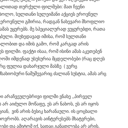
აგალითად თურქული ფილმები: მათ ჩვენი
ბოლო, სულთანი სულეიმანი აქციეს ეროვნულ
, ეროვნული გმირია, რადგან ნახევარი მსოფლიო
ას უყურებს. მე სპეციალურად ვუყურებდი, რათა
ებული. მიუხედავად იმისა, რომ სულთანი
ლობით და იმის გამო, რომ კარგად არის
ეს ფილმი. ფაქტი ისაა, რომ ისინი ამას აკეთებენ
ლოში იმდენად უსუსურია მცდელობები (რაც დღეს
 არც ფულია დახარჯული მასზე ( ვერც
სახიობური ნამუშევარიც ძალიან სუსტია, ამას არც
ილი არაჩვეულებრივი ფილმი ვნახე ,,პირველ
 არ აიძულო მოწაფე, ეს არ ნახოს, ეს არ იყოს
ან, ვინ არის ბესიკ ხარანაული. ის ცოცხალი
ოვრობს. აღარავის აინტერესებს მხატვრები,
ბი და ამიტომ იქ, სადაც განათლება არ არის,