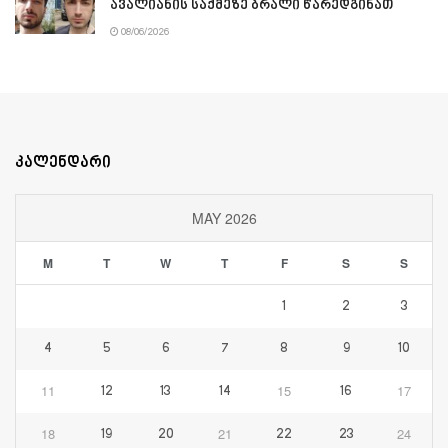
ავალიანის საქმეზე ბრალი წარედგინათ
08/06/2026
კალენდარი
MAY 2026
M
T
W
T
F
S
S
1
2
3
4
5
6
7
8
9
10
11
15
17
12
13
14
16
18
21
24
19
20
22
23