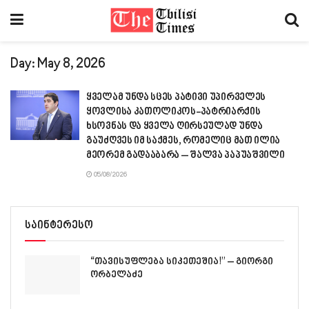
Day:
May 8, 2026
ყველამ უნდა სცეს პატივი უპირველეს
ყოვლისა კათოლიკოს-პატრიარქის
ხსოვნას და ყველა ღირსეულად უნდა
გაუძღვეს იმ საქმეს, რომელიც მათ ილია
მეორემ გადააბარა – შალვა პაპუაშვილი
05/08/2026
საინტერესო
“თავისუფლება სიკეთეშია!” – გიორგი
ორბელაძე