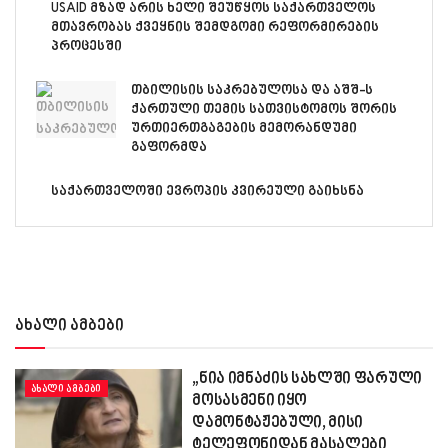
USAID მზად არის ხელი შეუწყოს საქართველოს
მთავრობას ქვეყნის შემდგომი რეფორმირების
პროცესში
თბილისის საკრებულოსა და აშშ-ს
ქართული თემის სათვისტომოს შორის
ურთიერთგაგების მემორანდუმი
გაფორმდა
საქართველოში ევროპის კვირეული გაიხსნა
ახალი ამბები
„ნია იმნაძის სახლში ფარული
ᲐᲮᲐᲚᲘ ᲐᲛᲑᲔᲑᲘ
მოსასმენი იყო
დამონტაჟებული, მისი
ტელეფონიდან მასალები