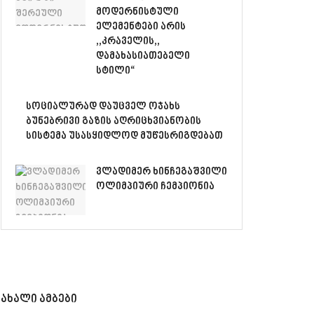
მოდერნისტული
ელემენტები არის
,,კრაველის,,
დამახასიათებელი
სტილი“
სოციალურად დაუცველ ოჯახს
ბუნებრივი გაზის აღრიცხვიანობის
სისტემა უსასყიდლოდ მუწესრიგდებათ
ვლადიმერ ხინჩეგაშვილი
ოლიმპიური ჩემპიონია
ახალი ამბები