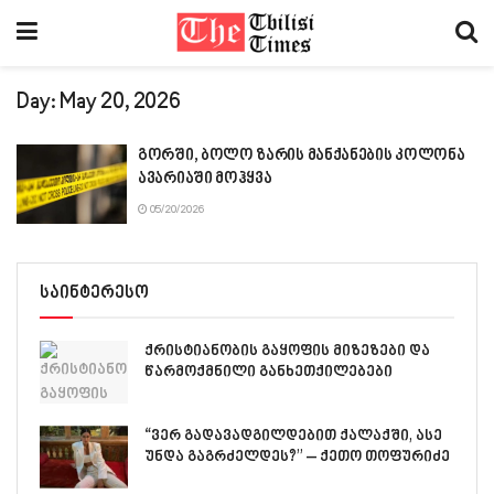
Day:
May 20, 2026
გორში, ბოლო ზარის მანქანების კოლონა
ავარიაში მოჰყვა
05/20/2026
საინტერესო
ქრისტიანობის გაყოფის მიზეზები და
წარმოქმნილი განხეთქილებები
“ვერ გადავადგილდებით ქალაქში, ასე
უნდა გაგრძელდეს?” – ქეთო თო­ფუ­რი­ძე