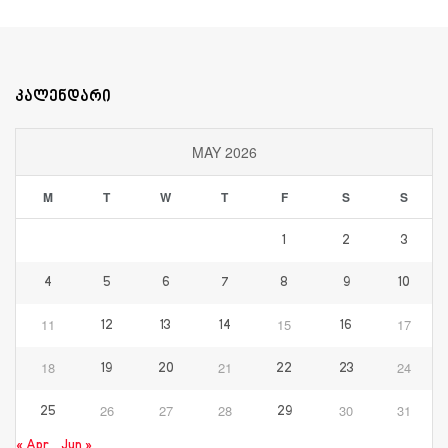
კალენდარი
MAY 2026
M
T
W
T
F
S
S
1
2
3
4
5
6
7
8
9
10
11
15
17
12
13
14
16
18
21
24
19
20
22
23
26
27
28
30
31
25
29
« Apr
Jun »