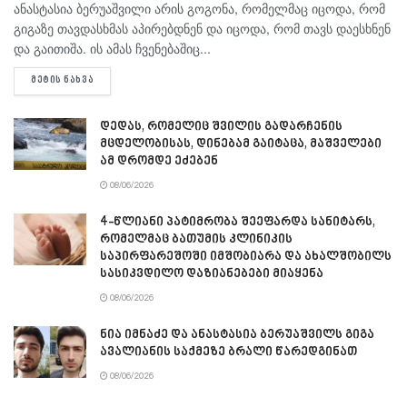
ანასტასია ბერუაშვილი არის გოგონა, რომელმაც იცოდა, რომ
გიგაზე თავდასხმას აპირებდნენ და იცოდა, რომ თავს დაესხნენ
და გაითიშა. ის ამას ჩვენებაშიც...
DETAILS
ᲛᲔᲢᲘᲡ ᲜᲐᲮᲕᲐ
დედას, რომელიც შვილის გადარჩენის
მცდელობისას, დინებამ გაიტაცა, მაშველები
ამ დრომდე ეძებენ
08/06/2026
4-წლიანი პატიმრობა შეეფარდა სანიტარს,
რომელმაც ბათუმის კლინიკის
საპირფარეშოში იმშობიარა და ახალშობილს
სასიკვდილო დაზიანებები მიაყენა
08/06/2026
ნია იმნაძე და ანასტასია ბერუაშვილს გიგა
ავალიანის საქმეზე ბრალი წარედგინათ
08/06/2026