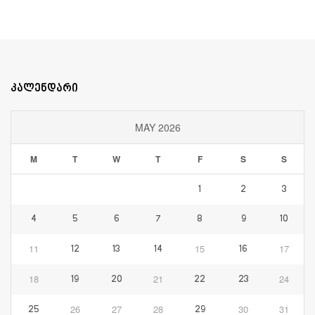
კალენდარი
MAY 2026
M
T
W
T
F
S
S
1
2
3
4
5
6
7
8
9
10
11
15
17
12
13
14
16
18
21
24
19
20
22
23
26
27
28
30
31
25
29