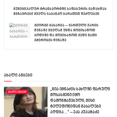
მუნიციპალურ ტრანსპორტში საფასურის გადახდას
მგზავრები ყველა საბანკო ბარათით შეძლებენ
გიორგი გახარია – ქართული ჯარის
წინაშე ყველამ უნდა მოვიხადოთ
ბოდიში და მოვიხაროთ ქედი მათი
გმირობის წინაშე
ახალი ამბები
„ნია იმნაძის სახლში ფარული
ᲐᲮᲐᲚᲘ ᲐᲛᲑᲔᲑᲘ
მოსასმენი იყო
დამონტაჟებული, მისი
ტელეფონიდან მასალები
აღდგა…“ – ეკა კუპატაძე