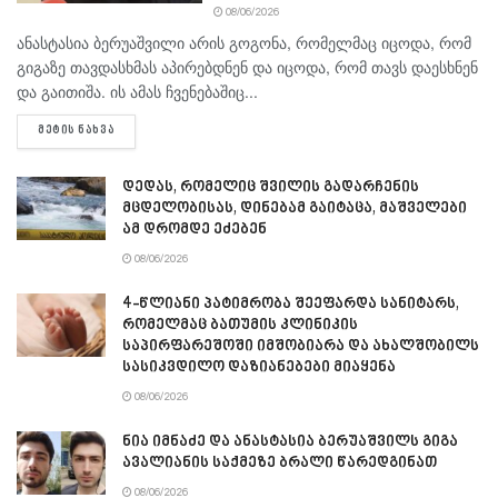
08/06/2026
ანასტასია ბერუაშვილი არის გოგონა, რომელმაც იცოდა, რომ
გიგაზე თავდასხმას აპირებდნენ და იცოდა, რომ თავს დაესხნენ
და გაითიშა. ის ამას ჩვენებაშიც...
DETAILS
ᲛᲔᲢᲘᲡ ᲜᲐᲮᲕᲐ
დედას, რომელიც შვილის გადარჩენის
მცდელობისას, დინებამ გაიტაცა, მაშველები
ამ დრომდე ეძებენ
08/06/2026
4-წლიანი პატიმრობა შეეფარდა სანიტარს,
რომელმაც ბათუმის კლინიკის
საპირფარეშოში იმშობიარა და ახალშობილს
სასიკვდილო დაზიანებები მიაყენა
08/06/2026
ნია იმნაძე და ანასტასია ბერუაშვილს გიგა
ავალიანის საქმეზე ბრალი წარედგინათ
08/06/2026