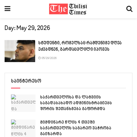
Day:
May 29, 2026
სტუდენტი, რომელსაც რამდენიმე დღეა
ეძებდნენ, გარდაცვლილი იპოვეს
05/29/2026
საინტერესო
საქართველოსა და ლატვიის
საგადასახადო ადმინისტრაციებს
შორის შეთანხმება გაფორმდა
მიმდინარე წლის 4 თვეში
საქართველოს საგარეო ვაჭრობა
გაიზარდა