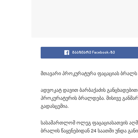
გააზიარე Facebook-ზე
მთავარი პროკურატურა ფაცაციას ბრალს
ადვოკატ დავით ბარბაქაძის განცხადებით, 
პროკურატურის ბრალდება. მისივე განმარტ
გადასცემია.
სასამართლომ ოლეგ ფაცაციასათვის აღმკ
ბრალის წაყენებიდან 24 საათში უნდა გან