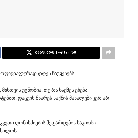
გააზიარე Twitter-ზე
 ოფიციალურად დღეს წაუყენებს.
მისთვის უცნობია, თუ რა საქმეს ეხება
ებით, დაცვის მხარეს საქმის მასალები ჯერ არ
ვეთი ღონისძიების შეფარდების საკითხი
იხილოს.