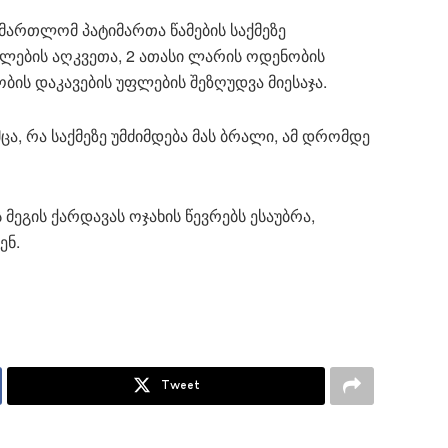
მართლომ პატიმართა წამების საქმეზე
უფლების აღკვეთა, 2 ათასი ლარის ოდენობის
ბის დაკავების უფლების შეზღუდვა მიესაჯა.
ცა, რა საქმეზე უმძიმდება მას ბრალი, ამ დრომდე
მეგის ქარდავას ოჯახის წევრებს ესაუბრა,
ენ.
Tweet