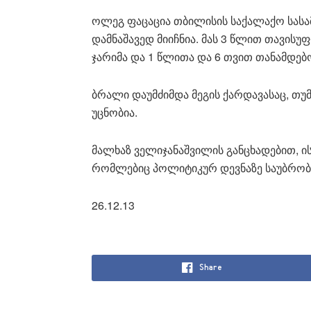
ოლეგ ფაცაცია თბილისის საქალაქო სასა
დამნაშავედ მიიჩნია. მას 3 წლით თავის
ჯარიმა და 1 წლითა და 6 თვით თანამდებო
ბრალი დაუმძიმდა მეგის ქარდავასაც, თუმ
უცნობია.
მალხაზ ველიჯანაშვილის განცხადებით, ის 
რომლებიც პოლიტიკურ დევნაზე საუბრობ
26.12.13
Share