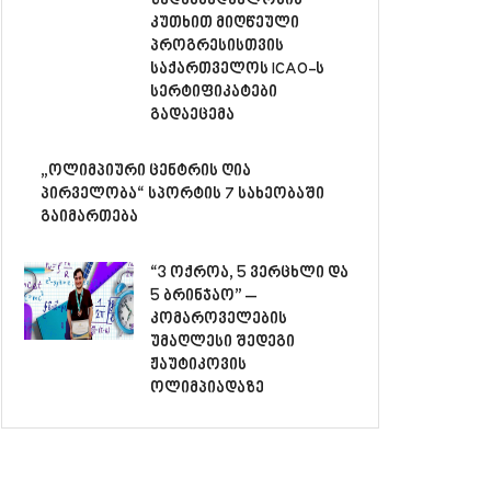
ზედამხედველობის
კუთხით მიღწეული
პროგრესისთვის
საქართველოს ICAO-ს
სერტიფიკატები
გადაეცემა
„ოლიმპიური ცენტრის ღია
პირველობა“ სპორტის 7 სახეობაში
გაიმართება
“3 ოქროა, 5 ვერცხლი და
5 ბრინჯაო” –
კომაროველების
უმაღლესი შედეგი
ჟაუტიკოვის
ოლიმპიადაზე