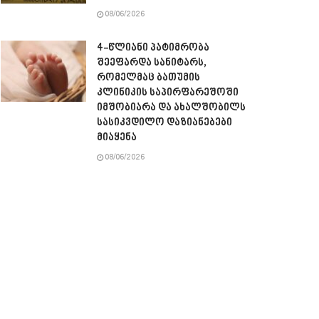
08/06/2026
4-წლიანი პატიმრობა
შეეფარდა სანიტარს,
რომელმაც ბათუმის
კლინიკის საპირფარეშოში
იმშობიარა და ახალშობილს
სასიკვდილო დაზიანებები
მიაყენა
08/06/2026