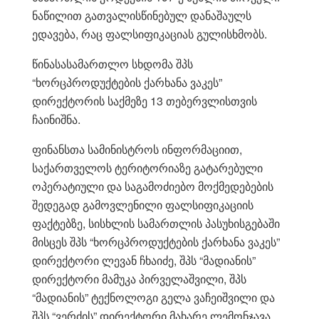
ნაწილით გათვალისწინებულ დანაშაულს
ედავება, რაც ფალსიფიკაციას გულისხმობს.
წინასასამართლო სხდომა შპს
“ხორცპროდუქტების ქარხანა ვაკეს”
დირექტორის საქმეზე 13 თებერვლისთვის
ჩაინიშნა.
ფინანსთა სამინისტროს ინფორმაციით,
საქართველოს ტერიტორიაზე გატარებული
ოპერატიული და საგამოძიებო მოქმედებების
შედეგად გამოვლენილი ფალსიფიკაციის
ფაქტებზე, სისხლის სამართლის პასუხისგებაში
მისცეს შპს “ხორცპროდუქტების ქარხანა ვაკეს”
დირექტორი ლევან ჩხაიძე, შპს “მადიანის”
დირექტორი მამუკა პირველაშვილი, შპს
“მადიანის” ტექნოლოგი გელა ვაჩეიშვილი და
შპს “ვერძის” დირექტორი მახარე ლემონჯავა.