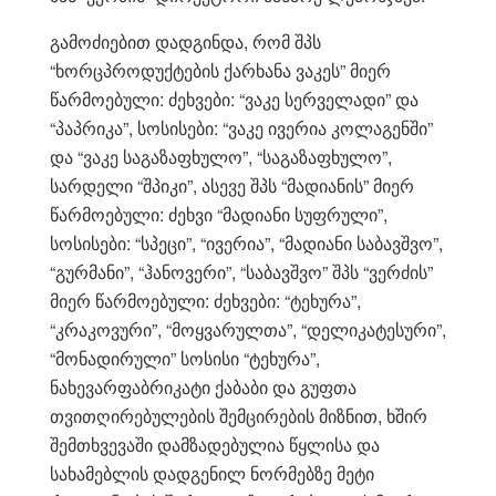
გამოძიებით დადგინდა, რომ შპს
“ხორცპროდუქტების ქარხანა ვაკეს” მიერ
წარმოებული: ძეხვები: “ვაკე სერველადი” და
“პაპრიკა”, სოსისები: “ვაკე ივერია კოლაგენში”
და “ვაკე საგაზაფხულო”, “საგაზაფხულო”,
სარდელი “შპიკი”, ასევე შპს “მადიანის” მიერ
წარმოებული: ძეხვი “მადიანი სუფრული”,
სოსისები: “სპეცი”, “ივერია”, “მადიანი საბავშვო”,
“გურმანი”, “ჰანოვერი”, “საბავშვო” შპს “ვერძის”
მიერ წარმოებული: ძეხვები: “ტეხურა”,
“კრაკოვური”, “მოყვარულთა”, “დელიკატესური”,
“მონადირული” სოსისი “ტეხურა”,
ნახევარფაბრიკატი ქაბაბი და გუფთა
თვითღირებულების შემცირების მიზნით, ხშირ
შემთხვევაში დამზადებულია წყლისა და
სახამებლის დადგენილ ნორმებზე მეტი