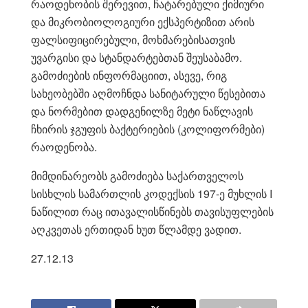
რაოდენობის შერევით, ჩატარებული ქიმიური
და მიკრობიოლოგიური ექსპერტიზით არის
ფალსიფიცირებული, მოხმარებისათვის
უვარგისი და სტანდარტებთან შეუსაბამო.
გამოძიების ინფორმაციით, ასევე, რიგ
სახეობებში აღმოჩნდა სანიტარული წესებითა
და ნორმებით დადგენილზე მეტი ნაწლავის
ჩხირის ჯგუფის ბაქტერიების (კოლიფორმები)
რაოდენობა.
მიმდინარეობს გამოძიება საქართველოს
სისხლის სამართლის კოდექსის 197-ე მუხლის I
ნაწილით რაც ითავალისწინებს თავისუფლების
აღკვეთას ერთიდან ხუთ წლამდე ვადით.
27.12.13