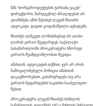
შპს “ხორცპროდუქტების ქარხანა ვაკეს”
დირექტორი, წარდგენილ ბრალდებას არ
ეთანხმება ამის შესახებ ლევან ჩხაიძის
ადვოკატი, დავით კოდანაშვილი აცხადებს.
ჩხაიძეს აღმკვეთ ღონისძიებად 20 ათასი
ლარის გირაო შეუფარდეს. საქალაქო
სასამართლოში პროკურატურა სწორედ
გირაოს შუამდგომლობით შევიდა.
ამასთან, ადვოკატის თქმით, ჯერ არ არის
ჩამოყალიბებული პოზიცია იმასთან
დაკავშიორებით, გასაჩივრდება თუ არა
გირაოს შეფარდების საკითხი სააპელაციო
წესით.
პროკურატურა ლევან ჩხაიძეს სისხლის
სამართლის კოდექსის 197-ე მუხლის პირველი