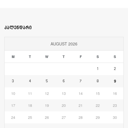
კალენდარი
AUGUST 2026
M
T
W
T
F
S
S
1
2
9
3
4
5
6
7
8
10
11
12
13
14
15
16
17
18
19
20
21
22
23
24
25
26
27
28
29
30