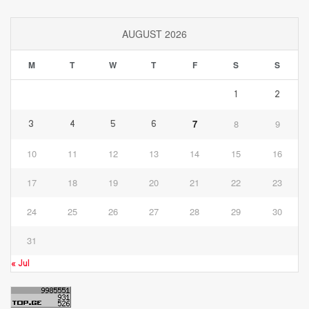
AUGUST 2026
M
T
W
T
F
S
S
1
2
7
8
9
3
4
5
6
10
11
12
13
14
15
16
17
18
19
20
21
22
23
24
25
26
27
28
29
30
31
« Jul