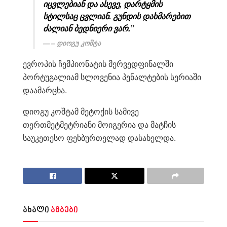
იცვლებიან და ასევე, დარტყმის
სტილსაც ცვლიან. გუნდის დახმარებით
ძალიან ბედნიერი ვარ.”
– დიოგუ კოშტა
ევროპის ჩემპიონატის მერვედფინალში
პორტუგალიამ სლოვენია პენალტების სერიაში
დაამარცხა.
დიოგუ კოშტამ მეტოქის სამივე
თერთმეტმეტრიანი მოიგერია და მატჩის
საუკეთესო ფეხბურთელად დასახელდა.
ახალი
ამბები