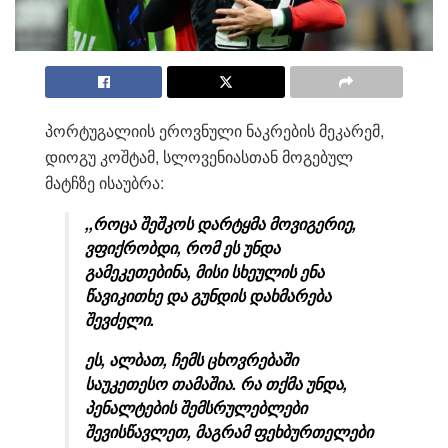
პორტუგალიის ეროვნული ნაკრების მეკარემ,
დიოგუ კოშტამ, სლოვენიასთან მოგებულ
მატჩზე ისაუბრა:
,,როცა შეშკოს დარტყმა მოვიგერიე,
ვფიქრობდი, რომ ეს უნდა
გამეკეთებინა, მისი სხეულის ენა
წავიკითხე და გუნდის დახმარება
შევძელი.
ეს, ალბათ, ჩემს ცხოვრებაში
საუკეთესო თამაშია. რა თქმა უნდა,
პენალტების შემსრულებლები
შევისწავლეთ, მაგრამ ფეხბურთელები