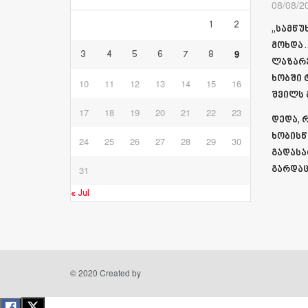
08/08/2
1
2
„სამწუ
მოხდა…
9
3
4
5
6
7
8
ლაზარე
ხობში 
10
11
12
13
14
15
16
შვილს
17
18
19
20
21
22
23
დედა, 
ხობისწ
24
25
26
27
28
29
30
გადასა
31
გარდაც
« Jul
© 2020 Created by