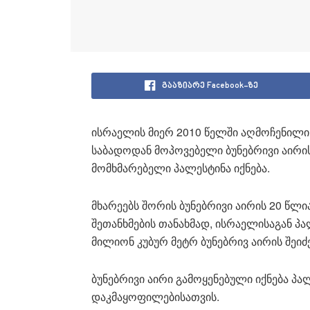
გააზიარე Facebook-ზე
ისრაელის მიერ 2010 წელში აღმოჩენილი
საბადოდან მოპოვებელი ბუნებრივი აირი
მომხმარებელი პალესტინა იქნება.
მხარეებს შორის ბუნებრივი აირის 20 წლ
შეთანხმების თანახმად, ისრაელისაგან პ
მილიონ კუბურ მეტრ ბუნებრივ აირის შეიძე
ბუნებრივი აირი გამოყენებული იქნება პ
დაკმაყოფილებისათვის.