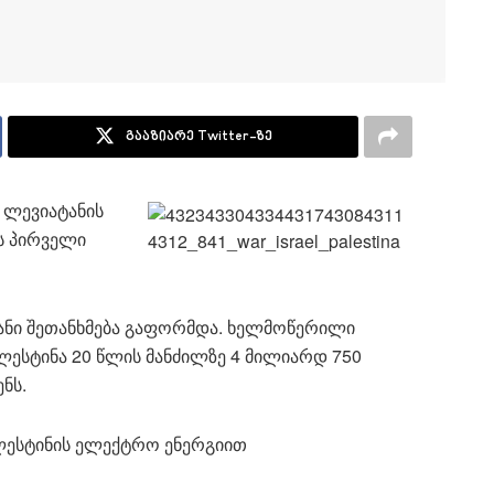
გააზიარე Twitter-ზე
 ლევიატანის
ს პირველი
იანი შეთანხმება გაფორმდა. ხელმოწერილი
ალესტინა 20 წლის მანძილზე 4 მილიარდ 750
ნს.
ალესტინის ელექტრო ენერგიით