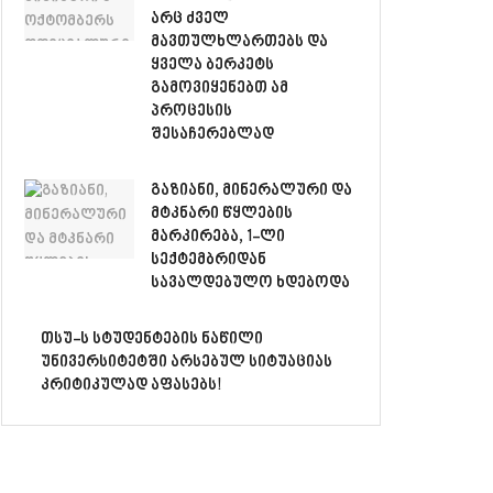
არც ძველ
მავთულხლართებს და
ყველა ბერკეტს
გამოვიყენებთ ამ
პროცესის
შესაჩერებლად
გაზიანი, მინერალური და
მტკნარი წყლების
მარკირება, 1-ლი
სექტემბრიდან
სავალდებულო ხდებოდა
თსუ-ს სტუდენტების ნაწილი
უნივერსიტეტში არსებულ სიტუაციას
კრიტიკულად აფასებს!