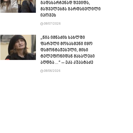
გადასარჩენად შევიდა,
მაშველებმა გარდაცვლილი
იპოვეს
08/07/2026
„ნია იმნაძის სახლში
ფარული მოსასმენი იყო
დამონტაჟებული, მისი
ტელეფონიდან მასალები
აღდგა…“ – ეკა კუპატაძე
08/06/2026