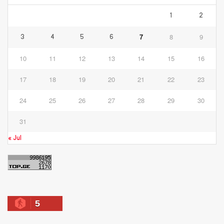
1
2
7
8
9
3
4
5
6
10
11
12
13
14
15
16
17
18
19
20
21
22
23
24
25
26
27
28
29
30
31
« Jul
5