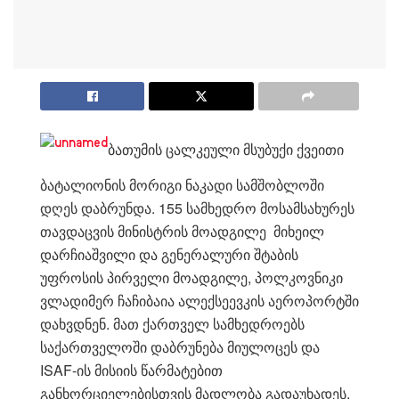
ბათუმის ცალკეული მსუბუქი ქვეითი
ბატალიონის მორიგი ნაკადი სამშობლოში
დღეს დაბრუნდა. 155 სამხედრო მოსამსახურეს
თავდაცვის მინისტრის მოადგილე მიხეილ
დარჩიაშვილი და გენერალური შტაბის
უფროსის პირველი მოადგილე, პოლკოვნიკი
ვლადიმერ ჩაჩიბაია ალექსეევკის აეროპორტში
დახვდნენ. მათ ქართველ სამხედროებს
საქართველოში დაბრუნება მიულოცეს და
ISAF-ის მისიის წარმატებით
განხორციელებისთვის მადლობა გადაუხადეს.