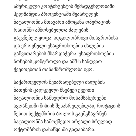
ამერიკული კონტინგენტის შემადგენლობაში
ჰელმანდის პროვინციაში შეასრულეს.
ბატალიონის მთავარი ამოცანა ოპერაციის
რაიონში ამბოხებულთა ძალების
გაუვნებელყოფა, ადგილობრივი მთავრობისა
და ეროვნული უსაფრთხოების ძალების
განვითარების მხარდაჭერა, უსაფრთხოების
ზონების კონტროლი და აშშ-ს საზღვაო
ქვეითებთან თანამშრომლობა იყო.
საქართველოს შეიარაღებული ძალების
ბათუმის ცალკეული მსუბუქი ქვეითი
ბატალიონის სამხედრო მოსამსახურეები
ავღანეთში მისიის შესასრულებლად როტაციის
წესით სექტემბრის ბოლოს გაემგზავრნენ.
ბატალიონმა სამოქმედო არეალი სრულად
ოქტომბრის დასაწყისში გადაიბარა.