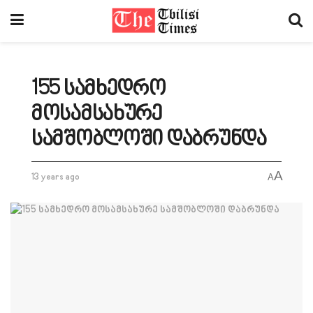
155 სამხედრო
მოსამსახურე
სამშობლოში დაბრუნდა
A
13 years ago
A