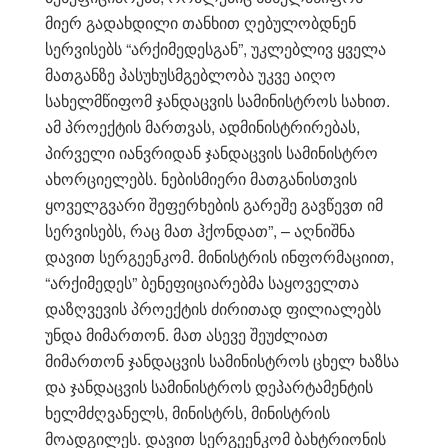
მიერ გადახდილი თანხით ღებულობდნენ
სერვისებს “არქიმედესგან”, უკლებლივ ყველა
მათგანზე პასუხუსმგებლობა უკვე აიღო
სახელმწიფომ ჯანდაცვის სამინისტროს სახით.
ამ პროექტის მართვას, ადმინისტრირებას,
პირველი იანვრიდან ჯანდაცვის სამინისტრო
ახორციელებს. ნებისმიერი მათგანისთვის
ყოველგვარი შეფერხების გარეშე გავწევთ იმ
სერვისებს, რაც მათ ჰქონდათ”, – აღნიშნა
დავით სერგეენკომ. მინისტრის ინფორმაციით,
“არქიმედეს” ბენეფიციარებმა საყოველთა
დაზღვევის პროექტის ძირითად ფილიალებს
უნდა მიმართონ. მათ ასევე შეუძლიათ
მიმართონ ჯანდაცვის სამინისტროს ცხელ ხაზსა
და ჯანდაცვის სამინისტროს დეპარტამენტის
ხელმძღვანელს, მინისტრს, მინისტრის
მოადგილეს. დავით სერგეენკომ ბახტრიონის