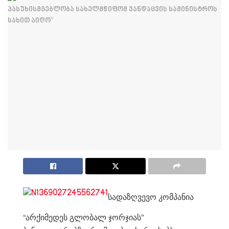
სადაზღვევო კომპანია
“არქიმედეს გლობალ ჯორჯიას”