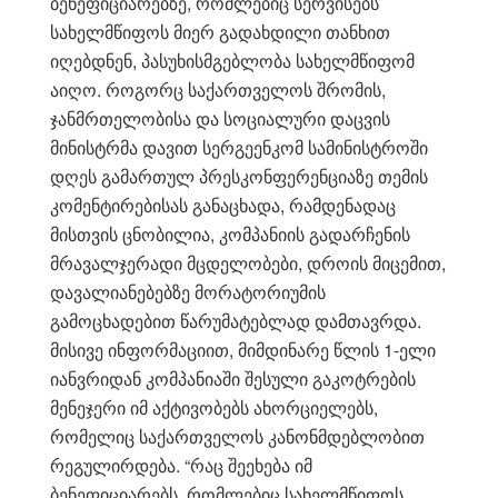
ბენეფიციარებზე, რომლებიც სერვისებს
სახელმწიფოს მიერ გადახდილი თანხით
იღებდნენ, პასუხისმგებლობა სახელმწიფომ
აიღო. როგორც საქართველოს შრომის,
ჯანმრთელობისა და სოციალური დაცვის
მინისტრმა დავით სერგეენკომ სამინისტროში
დღეს გამართულ პრესკონფერენციაზე თემის
კომენტირებისას განაცხადა, რამდენადაც
მისთვის ცნობილია, კომპანიის გადარჩენის
მრავალჯერადი მცდელობები, დროის მიცემით,
დავალიანებებზე მორატორიუმის
გამოცხადებით წარუმატებლად დამთავრდა.
მისივე ინფორმაციით, მიმდინარე წლის 1-ელი
იანვრიდან კომპანიაში შესული გაკოტრების
მენეჯერი იმ აქტივობებს ახორციელებს,
რომელიც საქართველოს კანონმდებლობით
რეგულირდება. “რაც შეეხება იმ
ბენეფიციარებს, რომლებიც სახელმწიფოს