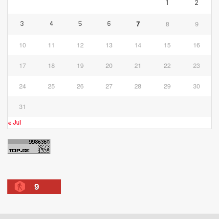
1
2
7
8
9
3
4
5
6
10
11
12
13
14
15
16
17
18
19
20
21
22
23
24
25
26
27
28
29
30
31
« Jul
9