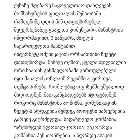
ქუჩაზე მდებარე საყოველთაო დაზღვევის
მომსახურების ფილიალის მუშაობაში
რამდენიმე დღის წინ დაფიქსირებულ
შეფერხებაზეც გააკეთა კომენტარი. მინისტრის
ინფორმაციით, 3 იანვარს, მთელი
საქართველოს მასშტაბით
ინტერნეტკომუნიკაციის ორსაათიანი წყვეტა
დაფიქსირდა. მისივე თქმით, ყველა ფილიალში
ორი საათის განმავლობაში გართულებული
იყო მასალის ონლაინ რეჟიმში ატვირთვა,
თუმცა პირები, რომლებიც ოფისებში უშუალოდ
მიდიოდნენ, მათ განცხადებებს იტოვებდნენ.
როგორც მინისტრმა აღნიშნა, კომუნიკაციის
წყვეტის აღდგენის შემდეგ პროცესი ხარვეზების
გარეშე გაგრძელდა. სადაზღვევო კომპანია
“არქიმედეს გლობალ ჯორჯია” გაკოტრდა.
კომპანია პენსიონრების, 5 წლამდე ასაკის