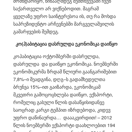
მომხდარიყო, წინააღმდეგ შემთხვევაში ჩვენ
საქართველო არ ვიქნებოდით. მაგრამ
ყველაზე უფრო საინტერესოა ის, თუ რა მოხდა
საპრეზიდენტო არჩევნებში მარგველაშვილის
გამარჯვების შემდეგ.
კო(ჰ)აბიტაცია დასრულდა ეკონომიკა დაიწყო
კოჰაბიტაცია ოქტომბერში დასრულდა,
დასრულდა და დაიწყო ეკონომიკა. ნოემბერში
ეკონომიკურმა ზრდამ წლიური გაანგარიშებით
7,8%–ი შეადგინა, დღგ–ს გადამხედელთა
ბრუნვა 15%–ით გაიზარდა, ეკონომიკამ
მკვეთრი გამოცოცხლება დაიწყო, ექსპორტი,
რომელიც გასული წლის დასაწყისიდანვე
საოცრად კარგი ტემპით იზრდებოდა, კიდევ
უფრო დაწინაურდა… დაააკვირდით! – 2012
წლის ნოემბერში ექსპორტი დაახლოებით 194