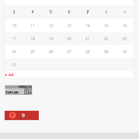
7
8
9
3
4
5
6
10
11
12
13
14
15
16
17
18
19
20
21
22
23
24
25
26
27
28
29
30
31
« Jul
9