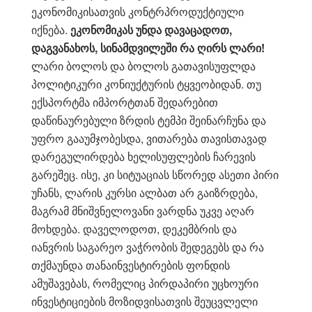
ეკონომიკისათვის კონტრპროდუქტიული
იქნება.
ეკონომიკას უნდა დავაცადოთ,
დაგვანახოს, სინამდვილეში რა ღირს ლარი!
ლარი ბოლოს და ბოლოს გათავისუფლდა
პოლიტიკური კონიუქტურის ტყვეობიდან. თუ
ექსპორტმა იმპორტთან შედარებით
დაწინაურებული ზრდის ტემპი შეინარჩუნა და
უფრო გააუმჯობესდა, ვითარება თავისთავად
დარეგულირდება ხელისუფლების ჩარევის
გარეშეც. ისე, კი სიტუაციას სწორედ ასეთი პირი
უჩანს, ლარის კურსი ალბათ არ გაიზრდება,
მაგრამ მნიშვნელოვანი ვარდნა უკვე აღარ
მოხდება. დაველოდოთ, დეკემბრის და
იანვრის საგარეო ვაჭრობის შედეგებს და რა
თქმაუნდა თანაინვესტირების ფონდის
ამუშავებას, რომელიც პირდაპირი უცხოური
ინვესტიციების მოზიდვისათვის შეუცვლელი