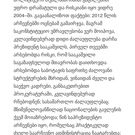
უფრო დრამატული და რისკიანი იყო ვიდრე
2004–ში. გავაანალიზოთ ფაქტები: 2012 წლის
არჩევნებში ოცნებამ გამაირჯვა, მაგრამ
საკონსტიტუციო უმრავლესობა ვერ მოიპოვა,
კვლავინდებურად დიდი ძალაუფლება დარჩა
პრეზიდენტ სააკაშვილს, პირველ თვეებში
არსებობდა რისკი, რომ სააკაშვილი
საგაზაფხულოდ მთავრობას დაითხოვდა.
არსებობდა საბოტაჟის საფრთხე ძალოვანი
სტრუქტურების მხრიდან, ვინაიდან ძველი და
საეჭვო კადრები, განსაკუთრებით
პროკურატურაში, კვლავინდებურად
რჩებოდნენ; სასამართლო ძალაუფლებაც
მნიშვნელოვანწილად ნაციონალების გავლენის
ქვეშ მოიაზრებოდა; წინ საპრეზიდენტო
არჩევნები იყო, რომელსაც პრაქტიკულად
ძველი საარჩევნო ადმინისტრაცია ჩაატარებდა;