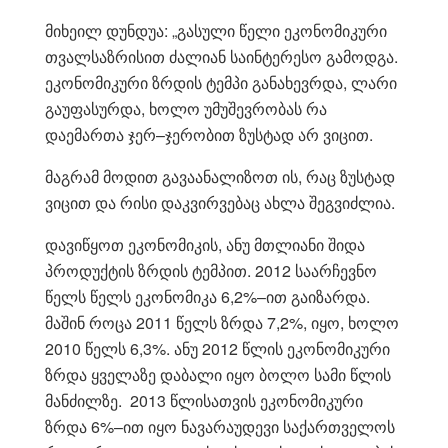
მიხეილ დუნდუა: „გასული წელი ეკონომიკური
თვალსაზრისით ძალიან საინტერესო გამოდგა.
ეკონომიკური ზრდის ტემპი განახევრდა, ლარი
გაუფასურდა, ხოლო უმუშევრობას რა
დაემართა ჯერ–ჯერობით ზუსტად არ ვიცით.
მაგრამ მოდით გავაანალიზოთ ის, რაც ზუსტად
ვიცით და რისი დაკვირვებაც ახლა შეგვიძლია.
დავიწყოთ ეკონომიკის, ანუ მთლიანი შიდა
პროდუქტის ზრდის ტემპით. 2012 საარჩევნო
წელს წელს ეკონომიკა 6,2%–ით გაიზარდა.
მაშინ როცა 2011 წელს ზრდა 7,2%, იყო, ხოლო
2010 წელს 6,3%. ანუ 2012 წლის ეკონომიკური
ზრდა ყველაზე დაბალი იყო ბოლო სამი წლის
მანძილზე. 2013 წლისათვის ეკონომიკური
ზრდა 6%–ით იყო ნავარაუდევი საქართველოს