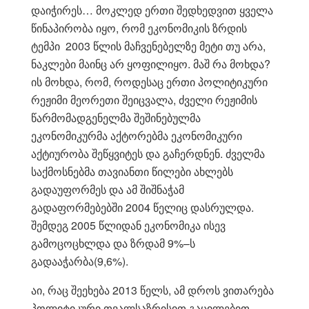
დაიჭირეს… მოკლედ ერთი შედხედვით ყველა
წინაპირობა იყო, რომ ეკონომიკის ზრდის
ტემპი 2003 წლის მაჩვენებელზე მეტი თუ არა,
ნაკლები მაინც არ ყოფილიყო. მაშ რა მოხდა?
ის მოხდა, რომ, როდესაც ერთი პოლიტიკური
რეჟიმი მეორეთი შეიცვალა, ძველი რეჟიმის
წარმომადგენელმა შეშინებულმა
ეკონომიკურმა აქტორებმა ეკონომიკური
აქტიურობა შეწყვიტეს და გაჩერდნენ. ძველმა
საქმოსნებმა თავიანთი წილები ახლებს
გადაუფორმეს და ამ შიშნაჭამ
გადაფორმებებში 2004 წელიც დასრულდა.
შემდეგ 2005 წლიდან ეკონომიკა ისევ
გამოცოცხლდა და ზრდამ 9%–ს
გადააჭარბა(9,6%).
აი, რაც შეეხება 2013 წელს, ამ დროს ვითარება
პოლიტიკური თვალსაზრისით გაცილებით