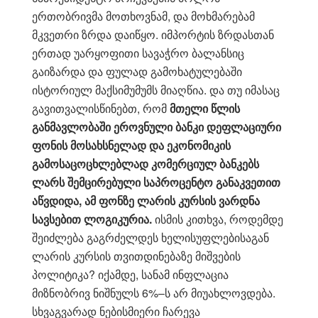
ერთობრივმა მოთხოვნამ, და მოხმარებამ
მკვეთრი ზრდა დაიწყო. იმპორტის ზრდასთან
ერთად უარყოფითი სავაჭრო ბალანსიც
გაიზარდა და ფულად გამოხატულებაში
ისტორიულ მაქსიმუმუმს მიაღწია. და თუ იმასაც
გავითვალისწინებთ, რომ
მთელი წლის
განმავლობაში ეროვნული ბანკი დეფლაციური
ფონის მოსახსნელად და ეკონომიკის
გამოსაცოცხლებლად კომერციულ ბანკებს
ლარს შემცირებული საპროცენტო განაკვეთით
აწვდიდა, ამ ფონზე ლარის კურსის ვარდნა
სავსებით ლოგიკურია.
ისმის კითხვა, როდემდე
შეიძლება გაგრძელდეს ხელისუფლებისაგან
ლარის კურსის თვითდინებაზე მიშვების
პოლიტიკა? იქამდე, სანამ ინფლაცია
მიზნობრივ ნიშნულს 6%–ს არ მიუახლოვდება.
სხვაგვარად ნებისმიერი ჩარევა