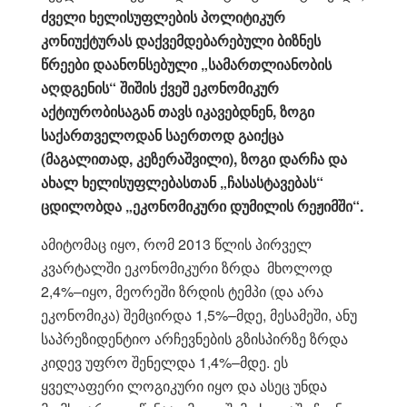
ძველი ხელისუფლების პოლიტიკურ
კონიუქტურას დაქვემდებარებული ბიზნეს
წრეები დაანონსებული „სამართლიანობის
აღდგენის“ შიშის ქვეშ ეკონომიკურ
აქტიურობისაგან თავს იკავებდნენ, ზოგი
საქართველოდან საერთოდ გაიქცა
(მაგალითად, კეზერაშვილი), ზოგი დარჩა და
ახალ ხელისუფლებასთან „ჩასასტავებას“
ცდილობდა „ეკონომიკური დუმილის რეჟიმში“.
ამიტომაც იყო, რომ 2013 წლის პირველ
კვარტალში ეკონომიკური ზრდა მხოლოდ
2,4%–იყო, მეორეში ზრდის ტემპი (და არა
ეკონომიკა) შემცირდა 1,5%–მდე, მესამეში, ანუ
საპრეზიდენტიო არჩევნების გზისპირზე ზრდა
კიდევ უფრო შენელდა 1,4%–მდე. ეს
ყველაფერი ლოგიკური იყო და ასეც უნდა