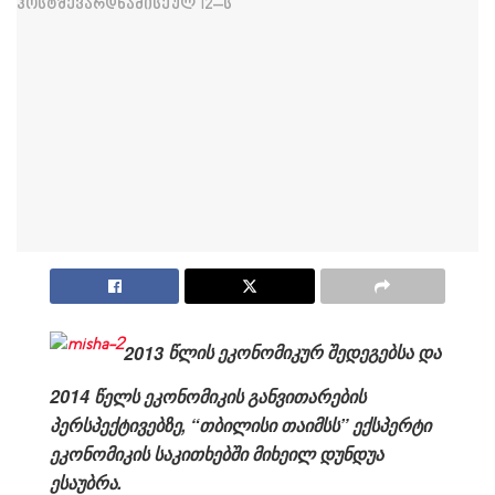
2013
წლის
ეკონომიკურ
შედეგებსა
და
2014
წელს
ეკონომიკის
განვითარების
პერსპექტივებზე
, “
თბილისი თაიმსს
”
ექსპერტი
ეკონომიკის საკითხებში მიხეილ დუნდუა
ესაუბრა.