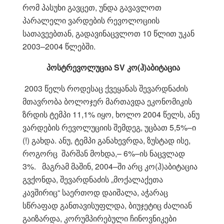
რომ პასუხი გავცეთ, უნდა გავავლოთ
პარალელი ვარდების რევოლოციის
სათავეებთან, გადავინაცვლოთ 10 წლით უკან
2003–2004 წლებში.
პოსტრევოლუცია
SV
კო(ჰ)აბიტაცია
2003 წელს როდესაც ქვეყანას შევარდნაძის
მთავრობა ბოლოჯერ მართავდა ეკონომიკის
ზრდის ტემპი 11,1% იყო, ხოლო 2004 წელს, ანუ
ვარდების რევოლუციის შემდეგ, უცბათ 5,5%–ი
(!) გახდა. ანუ, ტემპი განახევრდა, ზუსტად ისე,
როგორც შარშან მოხდა,– 6%–ის ნაცვლად
3%. მაგრამ მაშინ, 2004–ში არც კო(ჰ)აბიტაცია
გვქონდა, შევარდნაძის „მოქალაქეთა
კავშირიც“ საერთოდ დაიშალა, აჭარაც
სწრაფად განთავისუფლდა, ბიუჯეტიც ძალიან
გაიზარდა, კორუმპირებული ჩინოვნიკები