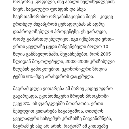
როგორც ყოფილი, ისე ახალი ხელისუფლების
მიერ, სავალუტო ფონდის და სხვა
საერთაშორისო ორგანიზაციების მიერ. კიდევ
ერთხელ მივაპყრობ ყურადღებას ამ ადრე
დაპროგოზებულ 6 პროცენტზე. ეს ვარაუდი,
რომც გამართლებულიყო, იგი იქნებოდა ერთ–
ერთი ყველაზე ცუდი მაჩვენებელი ბოლო 10
წლის განმავლობაში. შეგახსენებთ, რომ 2005
წლიდან მოყოლებული, 2008–2009 კრიზისული
წლების გამოკლებით, ეკონომიკური ზრდის
ტემპი 6%–მდე არასდროს დაცემულა.
მაგრამ დღეს ვითარება ამ მხრივ კიდევ უფრო
გაუარესდა. ეკონომიკური ზრდის პროგნოზი
უკვე 3%–ის ფარგლებში მოძრაობს. ერთი
შეხედვით ვითარება საგანგაშოა, თითქოს
ყველაფერი სისტემურ კრიზისზე მიგვანიშნებს,
მაგრამ ეს ასე არ არის, რატომ? ამ კითხვაზე