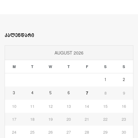
კალენდარი
AUGUST 2026
M
T
W
T
F
S
S
1
2
7
8
9
3
4
5
6
10
11
12
13
14
15
16
17
18
19
20
21
22
23
24
25
26
27
28
29
30