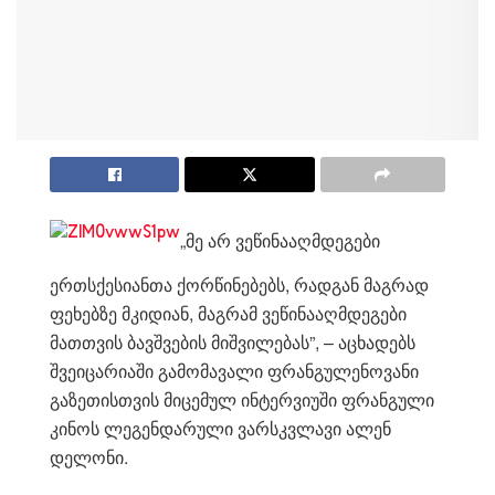
„მე არ ვეწინააღმდეგები
ერთსქესიანთა ქორწინებებს, რადგან მაგრად
ფეხებზე მკიდიან, მაგრამ ვეწინააღმდეგები
მათთვის ბავშვების მიშვილებას”, – აცხადებს
შვეიცარიაში გამომავალი ფრანგულენოვანი
გაზეთისთვის მიცემულ ინტერვიუში ფრანგული
კინოს ლეგენდარული ვარსკვლავი ალენ
დელონი.