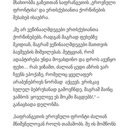
მსახიობმა გაზეთთან საფრანგეთის „ეროვნული
ფრონტისა“ და ერთსქესიანთა ქორწინების
შესახებ ისაუბრა.
„მე არ ვეწინააღმდეგები ერთსქესიანთა
ქორწინებებს, რადგან მაგრად ფეხებზე
მკიდიან, მაგრამ ვეწინააღმდეგები მათთვის
ბავშვების მიშვილებას. მეტყვიან, რომ
ადაპტირება უნდა მოვახდინო და დროს ავუწყო
ფეხი… რას ვიზამთ, ძალიან ცუდი აზრის ვარ
ჩვენს ეპოქაზე, რომელიც ყველაფერ
არაბუნებრივს ნორმად აქცევს. ვრისკავ
სულელ ბებრუხანად გამოვჩნდე, მაგრამ მაინც
ვამბობ: ყოველივე ეს შოკში მაგდებს!,“ –
განაცხადა დელონმა.
„საფრანგეთის ეროვნული ფრონტი ძალიან
მნიშვნელოვან როლს თამაშობს. მე ის მომწონს