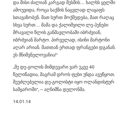
და მისი ძალიან კარგად მესმის… ხალხს ყელში
ამოუვიდა, როცა საქმის ნაცვლად ლაყაფს
სთავაზობენ. მათ სურთ მოქმედება, მათ რაღაც
სხვა სურთ… მამა და ქალიშვილი ლე-პენები
მრავალი წლის განმავლობაში იბრძვიან,
იბრძვიან მარტო. პირველად, ისინი მარტონი
აღარ არიან. მათთან ერთად ფრანგები დგანან.
ეს მნიშვნელოვანია!“
„მე დე-გოლის მიმდევარი ვარ უკვე 40
წელიწადია, მაგრამ დროს ფეხი უნდა ავუწყოთ.
შეუძლებელია დე-გოლისტი იყო ოლანდისტურ
სამყაროში“, – აღნიშნა დელონმა.
14.01.14