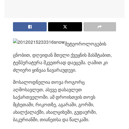
მეტეოროლოგების
ცნობით, დღეიდან მთელი ქვეყნის მასშტაბით,
ტემპერატურა მკვეთრად დაეცემა. ღამით კი
ძლიერი ყინვაა ნავარაუდევი.
მოსალოდნელია თოვა როგორც
აღმოსავლეთ, ასევე დასავლეთ
საქართველოში. ამ დროისთვის თოვს
მცხეთაში, რიკოთზე, აგარაში, გორში,
ახალქალაქში, ახალციხეში, გუდაურში,
ბაკურიანში, თიანეთსა და წალკაში.