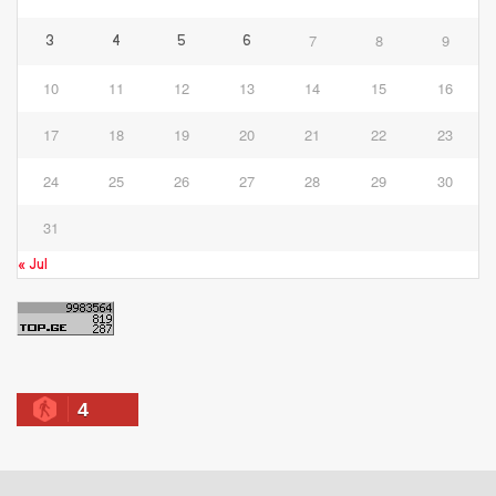
7
8
9
3
4
5
6
10
11
12
13
14
15
16
17
18
19
20
21
22
23
24
25
26
27
28
29
30
31
« Jul
4